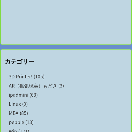
カテゴリー
3D Printer!
(105)
AR（拡張現実）もどき
(3)
ipadmini
(63)
Linux
(9)
MBA
(85)
pebble
(13)
Win
(121)