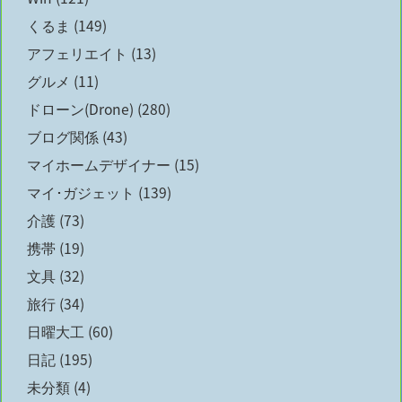
くるま
(149)
アフェリエイト
(13)
グルメ
(11)
ドローン(Drone)
(280)
ブログ関係
(43)
マイホームデザイナー
(15)
マイ･ガジェット
(139)
介護
(73)
携帯
(19)
文具
(32)
旅行
(34)
日曜大工
(60)
日記
(195)
未分類
(4)