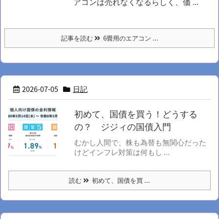
アコンは売れなくなるらしく、価 ...
記事を読む
6畳用のエアコン ...
2026-07-05
日記
初めて、国債を買う！どうする
の？ ジジィの国債入門
むかし人間で、株も為替も無関心だった
けどインフレ対策は何もし ...
読む
初めて、国債を買 ...