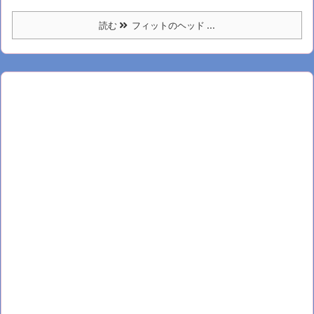
読む
フィットのヘッド ...