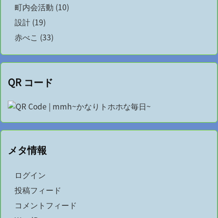
町内会活動
(10)
設計
(19)
赤べこ
(33)
QR コード
メタ情報
ログイン
投稿フィード
コメントフィード