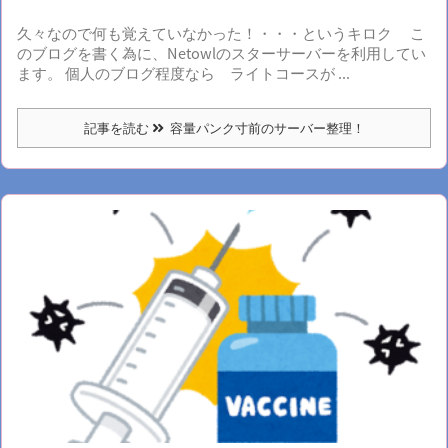
久々なので何も覚えていなかった！・・・というキロク こ
のブログを書く為に、Netowlのスターサーバーを利用してい
ます。 個人のブログ程度なら ライトコースが ...
記事を読む
容量パンク寸前のサーバー整理！