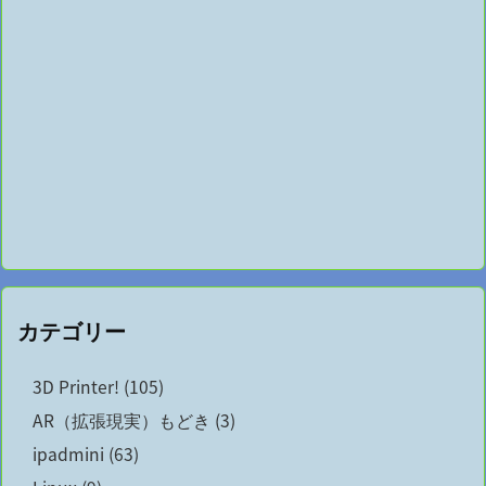
カテゴリー
3D Printer!
(105)
AR（拡張現実）もどき
(3)
ipadmini
(63)