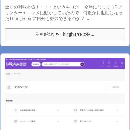
全くの興味本位！・・・というキロク 今年になって３Dプ
リンターをコマメに動かしていたので、何度かお世話になっ
たThingiverseに自分も登録できるのか？ ...
記事を読む
Thingiverse に登 ...