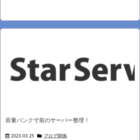
容量パンク寸前のサーバー整理！
2023-03-25
ブログ関係