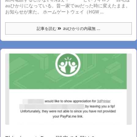
auひかりになっている。昔一家でauだった時に変えたまま。
お知らせが来た。 ホームゲートウェイ（HGW ...
記事を読む
auひかりの内蔵無 ...