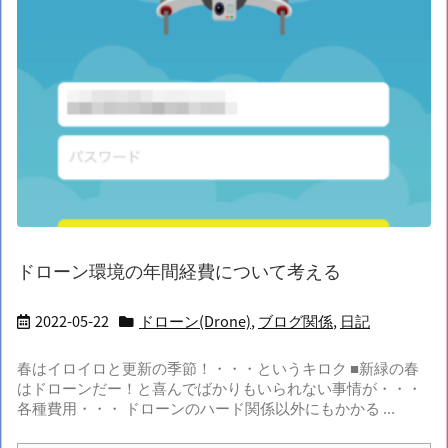
ドローン環境の年間経費について考える
2022-05-22
ドローン(Drone)
,
ブログ関係
,
日記
春はイロイロと更新の季節！・・・というキロク ■新緑の春
はドローンだー！と喜んでばかりもいられない事情が・・・
各種費用・・・ ドローンのハード関係以外にもかかる ...