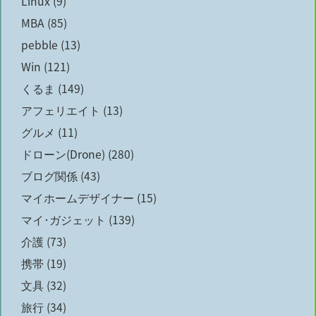
Linux
(9)
MBA
(85)
pebble
(13)
Win
(121)
くるま
(149)
アフェリエイト
(13)
グルメ
(11)
ドローン(Drone)
(280)
ブログ関係
(43)
マイホームデザイナー
(15)
マイ･ガジェット
(139)
介護
(73)
携帯
(19)
文具
(32)
旅行
(34)