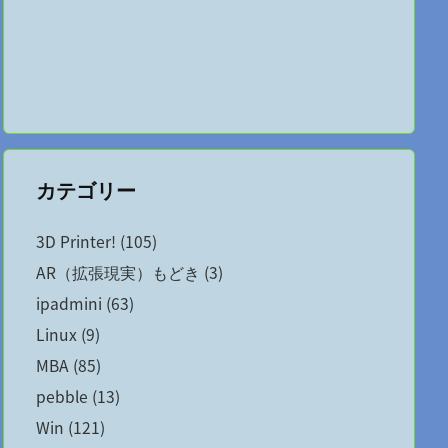
カテゴリー
3D Printer!
(105)
AR（拡張現実）もどき
(3)
ipadmini
(63)
Linux
(9)
MBA
(85)
pebble
(13)
Win
(121)