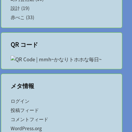
設計
(19)
赤べこ
(33)
QR コード
メタ情報
ログイン
投稿フィード
コメントフィード
WordPress.org