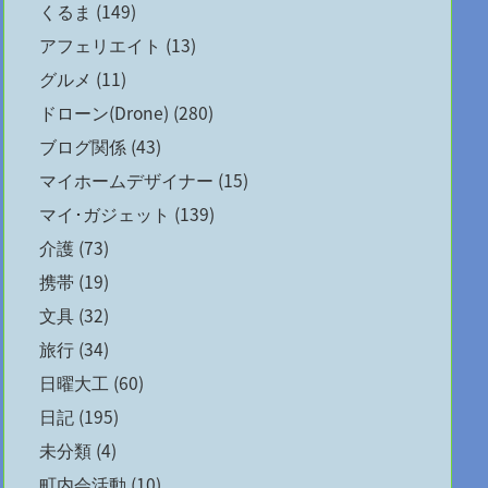
くるま
(149)
アフェリエイト
(13)
グルメ
(11)
ドローン(Drone)
(280)
ブログ関係
(43)
マイホームデザイナー
(15)
マイ･ガジェット
(139)
介護
(73)
携帯
(19)
文具
(32)
旅行
(34)
日曜大工
(60)
日記
(195)
未分類
(4)
町内会活動
(10)