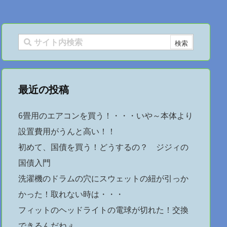
最近の投稿
6畳用のエアコンを買う！・・・いや～本体より
設置費用がうんと高い！！
初めて、国債を買う！どうするの？ ジジィの
国債入門
洗濯機のドラムの穴にスウェットの紐が引っか
かった！取れない時は・・・
フィットのヘッドライトの電球が切れた！交換
できるんだねぇ