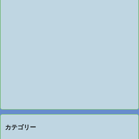
カテゴリー