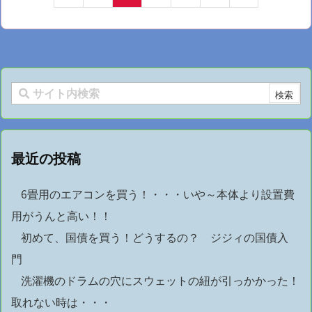
最近の投稿
6畳用のエアコンを買う！・・・いや～本体より設置費
用がうんと高い！！
初めて、国債を買う！どうするの？ ジジィの国債入
門
洗濯機のドラムの穴にスウェットの紐が引っかかった！
取れない時は・・・