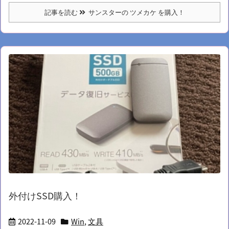
記事を読む
サンスターの ツメカケ を購入！
外付けSSD購入！
2022-11-09
Win
,
文具