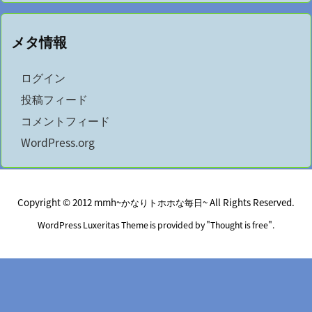
メタ情報
ログイン
投稿フィード
コメントフィード
WordPress.org
Copyright ©
2012
mmh~かなりトホホな毎日~
All Rights Reserved.
WordPress Luxeritas Theme is provided by "
Thought is free
".