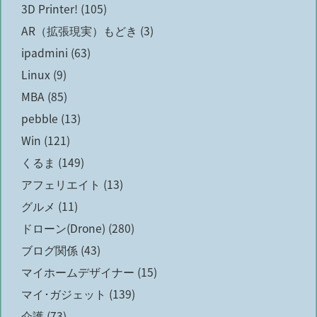
3D Printer!
(105)
AR（拡張現実）もどき
(3)
ipadmini
(63)
Linux
(9)
MBA
(85)
pebble
(13)
Win
(121)
くるま
(149)
アフェリエイト
(13)
グルメ
(11)
ドローン(Drone)
(280)
ブログ関係
(43)
マイホームデザイナー
(15)
マイ･ガジェット
(139)
介護
(73)