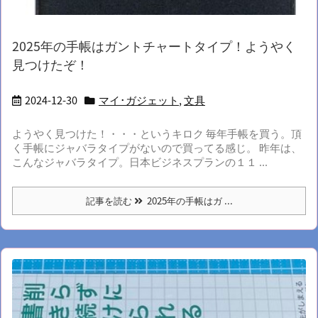
2025年の手帳はガントチャートタイプ！ようやく
見つけたぞ！
2024-12-30
マイ･ガジェット
,
文具
ようやく見つけた！・・・というキロク 毎年手帳を買う。頂
く手帳にジャバラタイプがないので買ってる感じ。 昨年は、
こんなジャバラタイプ。日本ビジネスプランの１１ ...
記事を読む
2025年の手帳はガ ...