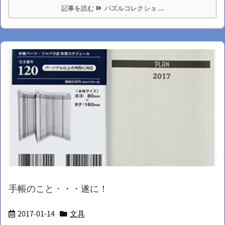
記事を読む
パズルコレクショ ...
手帳のこと・・・遂に！
2017-01-14
文具