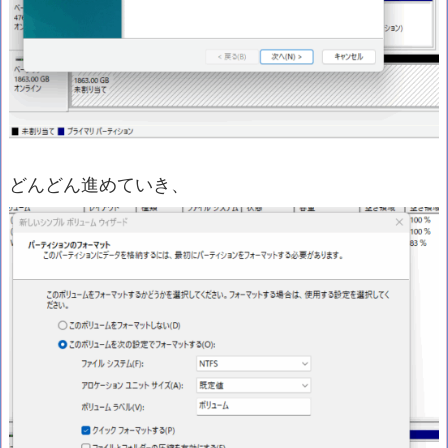
どんどん進めていき、