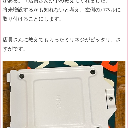
将来増設するかも知れないと考え、左側のパネルに
取り付けることにします。
店員さんに教えてもらったミリネジがピッタリ。さ
すがです。