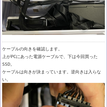
ケーブルの向きを確認します。
上がPCにあった電源ケーブルで、下は今回買った
SSD。
ケーブルは向きが決まっています。逆向きは入らな
い。