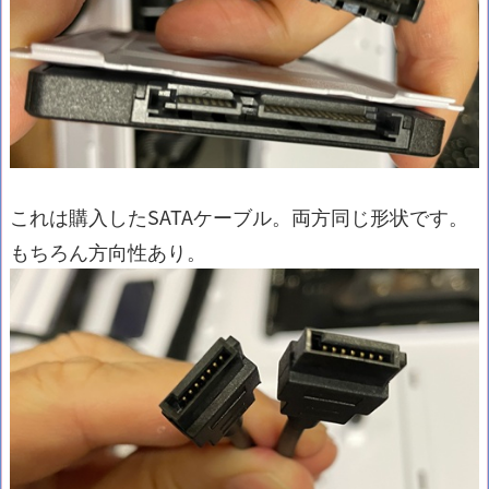
これは購入したSATAケーブル。両方同じ形状です。
もちろん方向性あり。