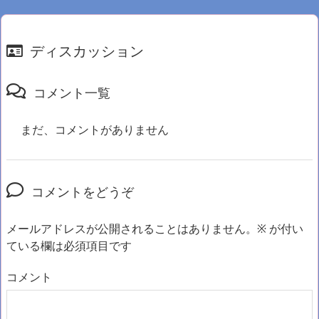
ディスカッション
コメント一覧
まだ、コメントがありません
コメントをどうぞ
メールアドレスが公開されることはありません。
※
が付い
ている欄は必須項目です
コメント