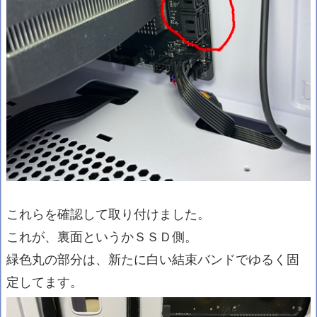
これらを確認して取り付けました。
これが、裏面というかＳＳＤ側。
緑色丸の部分は、新たに白い結束バンドでゆるく固
定してます。