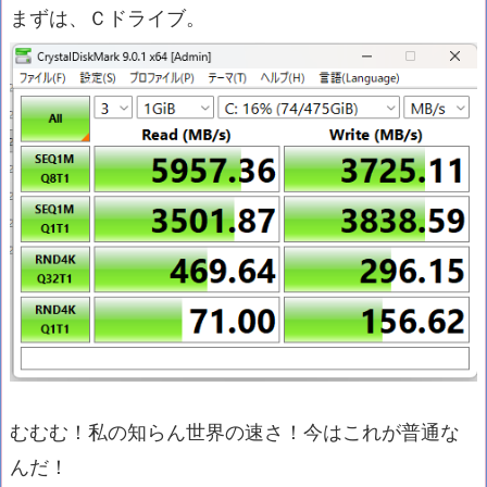
まずは、Ｃドライブ。
むむむ！私の知らん世界の速さ！今はこれが普通な
んだ！