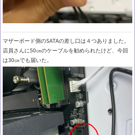
マザーボード側のSATAの差し口は４つありました。
店員さんに50㎝のケーブルを勧められたけど、今回
は30㎝でも届いた。