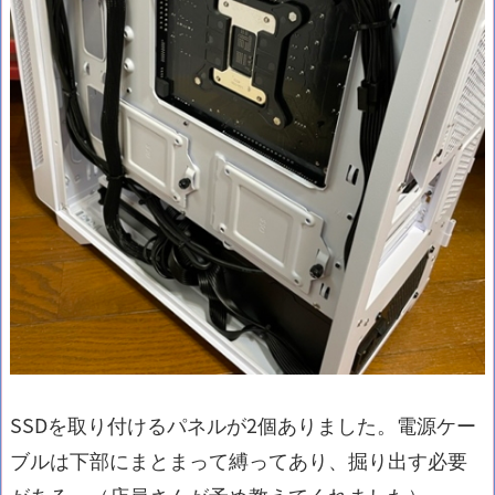
SSDを取り付けるパネルが2個ありました。電源ケー
ブルは下部にまとまって縛ってあり、掘り出す必要
がある。（店員さんが予め教えてくれました）