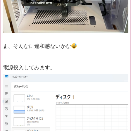
ま、そんなに違和感ないかな
電源投入してみます。