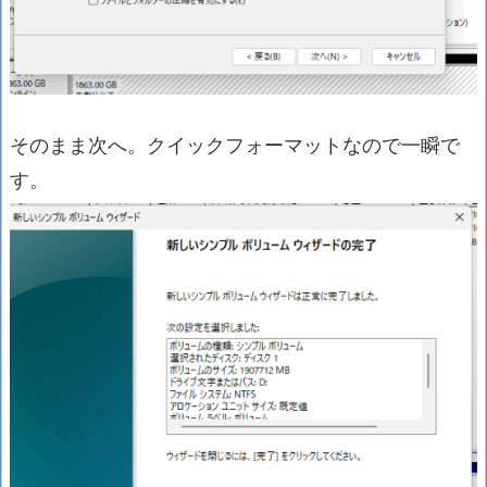
そのまま次へ。クイックフォーマットなので一瞬で
す。