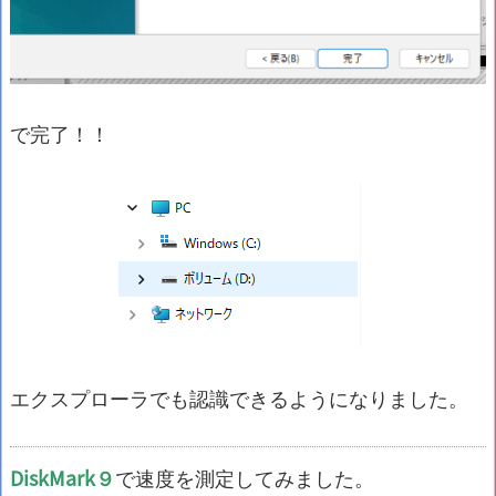
で完了！！
エクスプローラでも認識できるようになりました。
DiskMark９
で速度を測定してみました。