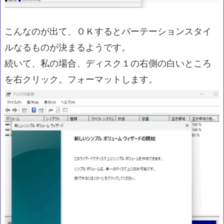
こんなのが出て、ＯＫするとバーテーションスタイ
ルなるものが決まるようです。
続いて、私の場合、ディスク１の右側の白いところ
を右クリック。フォーマットします。