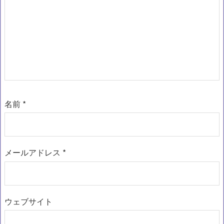
名前
*
メールアドレス
*
ウェブサイト