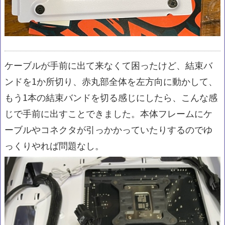
ケーブルが手前に出て来なくて困ったけど、結束バ
ンドを1か所切り、赤丸部全体を左方向に動かして、
もう1本の結束バンドを切る感じにしたら、こんな感
じで手前に出すことできました。本体フレームにケ
ーブルやコネクタが引っかかっていたりするのでゆ
っくりやれば問題なし。