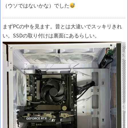
（ウソではないかな）でした
まずPCの中を見ます。昔とは大違いでスッキリきれ
い。SSDの取り付けは裏面にあるらしい。