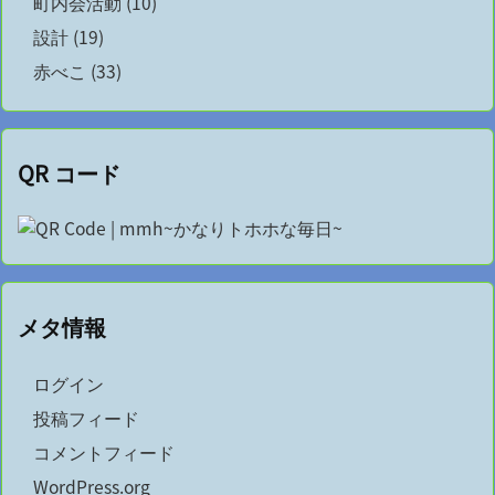
町内会活動
(10)
設計
(19)
赤べこ
(33)
QR コード
メタ情報
ログイン
投稿フィード
コメントフィード
WordPress.org