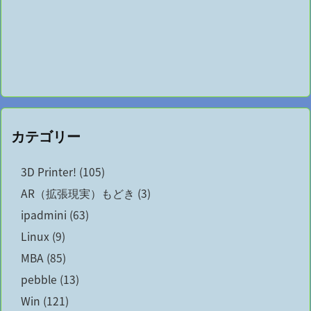
カテゴリー
3D Printer!
(105)
AR（拡張現実）もどき
(3)
ipadmini
(63)
Linux
(9)
MBA
(85)
pebble
(13)
Win
(121)