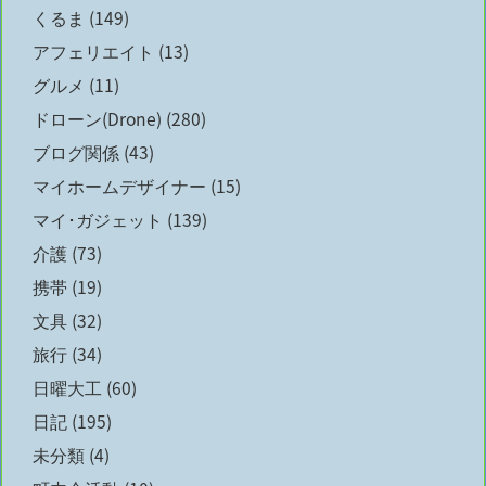
くるま
(149)
アフェリエイト
(13)
グルメ
(11)
ドローン(Drone)
(280)
ブログ関係
(43)
マイホームデザイナー
(15)
マイ･ガジェット
(139)
介護
(73)
携帯
(19)
文具
(32)
旅行
(34)
日曜大工
(60)
日記
(195)
未分類
(4)