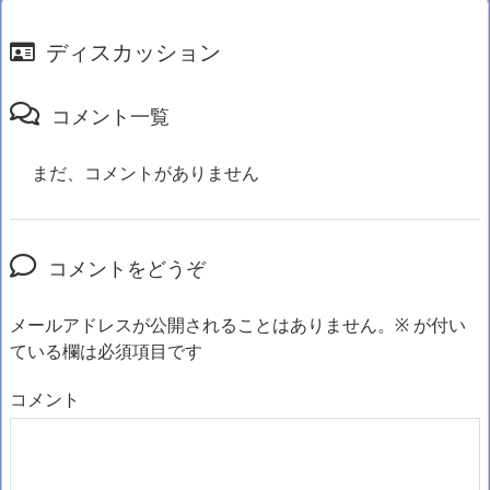
ディスカッション
コメント一覧
まだ、コメントがありません
コメントをどうぞ
メールアドレスが公開されることはありません。
※
が付い
ている欄は必須項目です
コメント