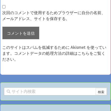
次回のコメントで使用するためブラウザーに自分の名前、
メールアドレス、サイトを保存する。
このサイトはスパムを低減するために Akismet を使ってい
ます。
コメントデータの処理方法の詳細はこちらをご覧く
ださい
。