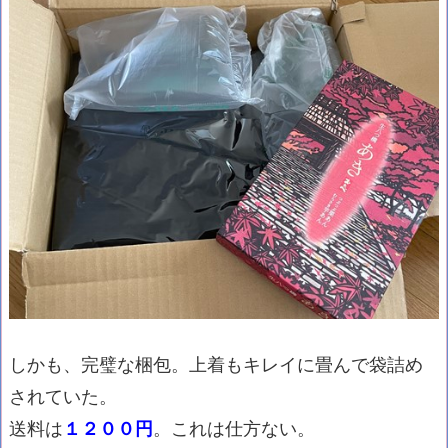
しかも、完璧な梱包。上着もキレイに畳んで袋詰め
されていた。
送料は
１２００円
。これは仕方ない。