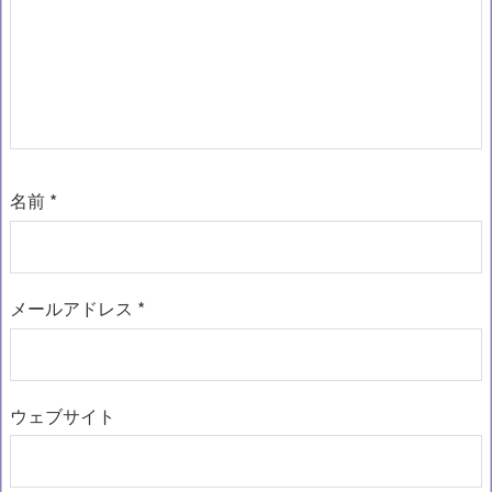
名前
*
メールアドレス
*
ウェブサイト