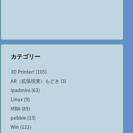
カテゴリー
3D Printer!
(105)
AR（拡張現実）もどき
(3)
ipadmini
(63)
Linux
(9)
MBA
(85)
pebble
(13)
Win
(121)