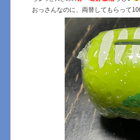
おっさんなのに、両替してもらって10