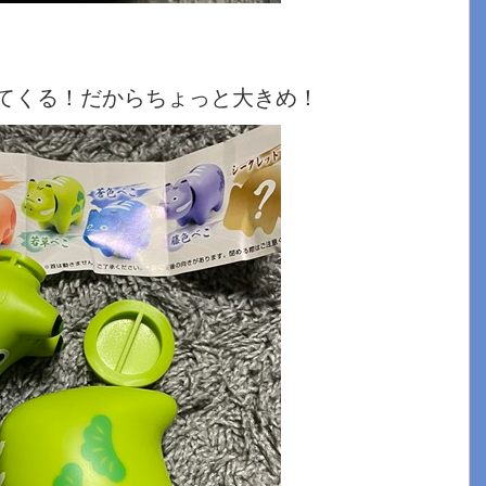
てくる！だからちょっと大きめ！