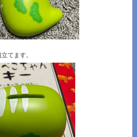
組立てます。