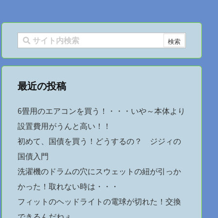
最近の投稿
6畳用のエアコンを買う！・・・いや～本体より
設置費用がうんと高い！！
初めて、国債を買う！どうするの？ ジジィの
国債入門
洗濯機のドラムの穴にスウェットの紐が引っか
かった！取れない時は・・・
フィットのヘッドライトの電球が切れた！交換
できるんだねぇ