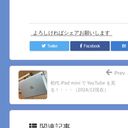
よろしければシェアお願いします
Twitter
Facebook
B!
Prev
初代 iPad mini で YouTube を見
る！・・・（2024/12現在）
関連記事