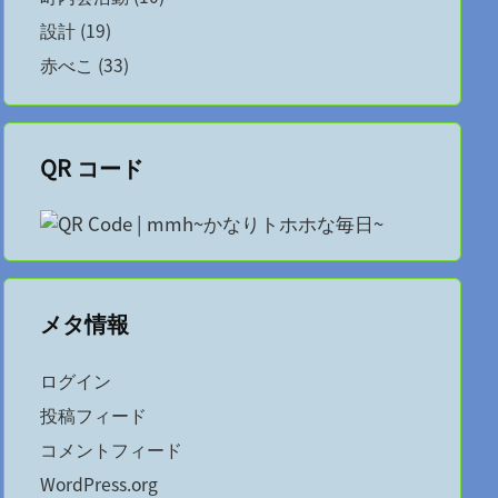
設計
(19)
赤べこ
(33)
QR コード
メタ情報
ログイン
投稿フィード
コメントフィード
WordPress.org