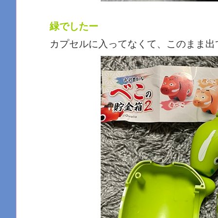
緑でしたー
カプセルに入ってなくて、このまま出