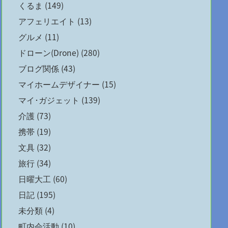
くるま
(149)
アフェリエイト
(13)
グルメ
(11)
ドローン(Drone)
(280)
ブログ関係
(43)
マイホームデザイナー
(15)
マイ･ガジェット
(139)
介護
(73)
携帯
(19)
文具
(32)
旅行
(34)
日曜大工
(60)
日記
(195)
未分類
(4)
町内会活動
(10)