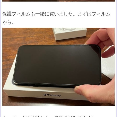
保護フィルムも一緒に買いました。まずはフィルム
から。