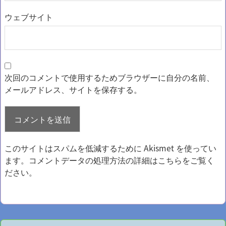
ウェブサイト
次回のコメントで使用するためブラウザーに自分の名前、
メールアドレス、サイトを保存する。
このサイトはスパムを低減するために Akismet を使ってい
ます。
コメントデータの処理方法の詳細はこちらをご覧く
ださい
。