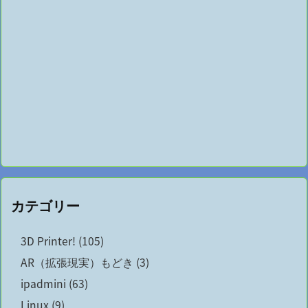
カテゴリー
3D Printer!
(105)
AR（拡張現実）もどき
(3)
ipadmini
(63)
Linux
(9)