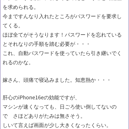
を求められる。
今まですんなり入れたところがパスワードを要求し
てくる。
ほぼ全てがそうなります！パスワードを忘れている
とそれなりの手順を踏む必要が・・・
これ、自動パスワードを使っていたら引き継いでく
れるのかな。
嫁さん、頭痛で寝込みました。知恵熱か・・・
肝心のiPhone16eの効能ですが、
マシンが速くなっても、日ごろ使い倒してないの
で さほどありがたみは無さそう。
しいて言えば画面が少し大きくなったくらい。