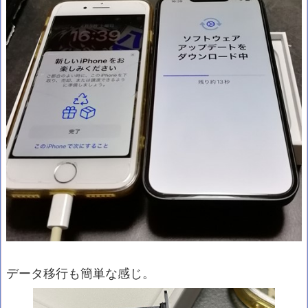
データ移行も簡単な感じ。