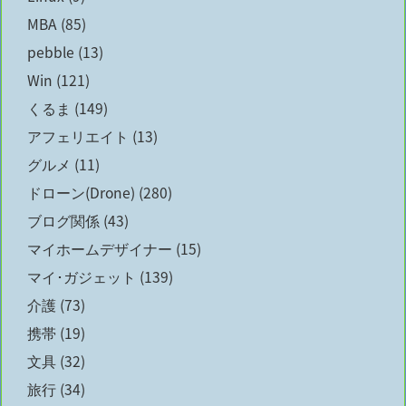
MBA
(85)
pebble
(13)
Win
(121)
くるま
(149)
アフェリエイト
(13)
グルメ
(11)
ドローン(Drone)
(280)
ブログ関係
(43)
マイホームデザイナー
(15)
マイ･ガジェット
(139)
介護
(73)
携帯
(19)
文具
(32)
旅行
(34)