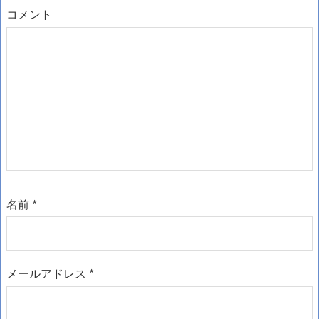
コメント
名前
*
メールアドレス
*