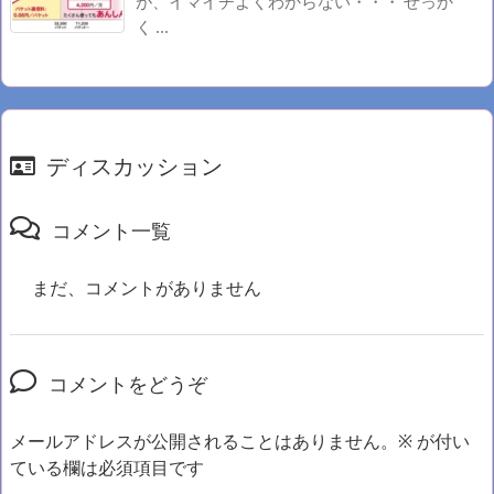
が、イマイチよくわからない・・・ せっか
く ...
ディスカッション
コメント一覧
まだ、コメントがありません
コメントをどうぞ
メールアドレスが公開されることはありません。
※
が付い
ている欄は必須項目です