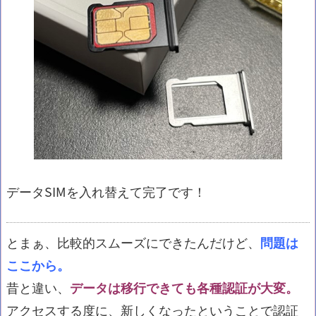
データSIMを入れ替えて完了です！
とまぁ、比較的スムーズにできたんだけど、
問題は
ここから。
昔と違い、
データは移行できても各種認証が大変。
アクセスする度に、新しくなったということで認証