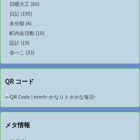
日曜大工
(60)
日記
(195)
未分類
(4)
町内会活動
(10)
設計
(19)
赤べこ
(33)
QR コード
メタ情報