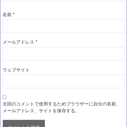
名前
*
メールアドレス
*
ウェブサイト
次回のコメントで使用するためブラウザーに自分の名前、
メールアドレス、サイトを保存する。