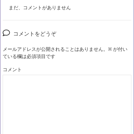
まだ、コメントがありません
コメントをどうぞ
メールアドレスが公開されることはありません。
※
が付い
ている欄は必須項目です
コメント