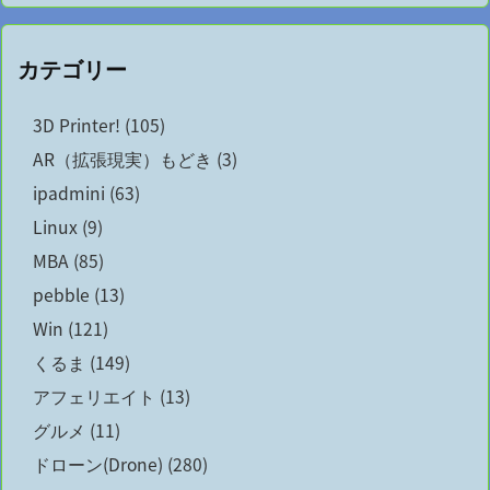
カテゴリー
3D Printer!
(105)
AR（拡張現実）もどき
(3)
ipadmini
(63)
Linux
(9)
MBA
(85)
pebble
(13)
Win
(121)
くるま
(149)
アフェリエイト
(13)
グルメ
(11)
ドローン(Drone)
(280)