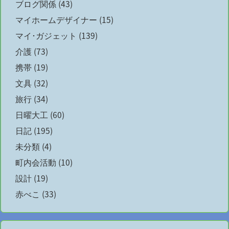
ブログ関係
(43)
マイホームデザイナー
(15)
マイ･ガジェット
(139)
介護
(73)
携帯
(19)
文具
(32)
旅行
(34)
日曜大工
(60)
日記
(195)
未分類
(4)
町内会活動
(10)
設計
(19)
赤べこ
(33)