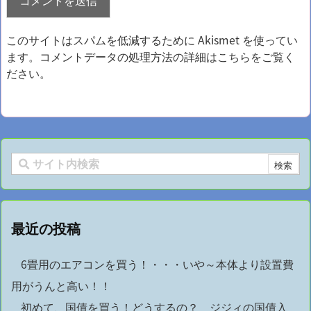
このサイトはスパムを低減するために Akismet を使ってい
ます。
コメントデータの処理方法の詳細はこちらをご覧く
ださい
。
最近の投稿
6畳用のエアコンを買う！・・・いや～本体より設置費
用がうんと高い！！
初めて、国債を買う！どうするの？ ジジィの国債入