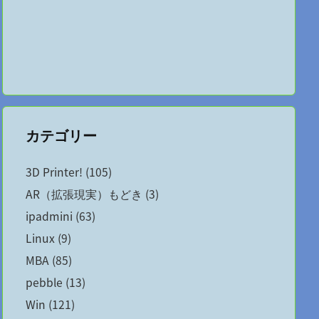
カテゴリー
3D Printer!
(105)
AR（拡張現実）もどき
(3)
ipadmini
(63)
Linux
(9)
MBA
(85)
pebble
(13)
Win
(121)