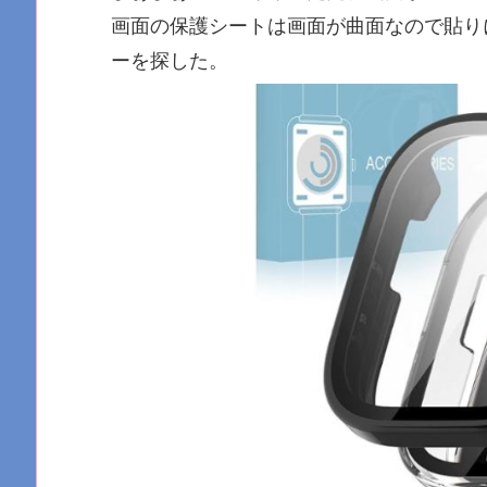
画面の保護シートは画面が曲面なので貼り
ーを探した。