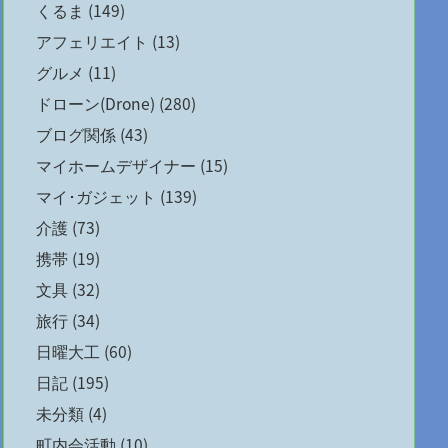
くるま
(149)
アフェリエイト
(13)
グルメ
(11)
ドローン(Drone)
(280)
ブログ関係
(43)
マイホームデザイナー
(15)
マイ･ガジェット
(139)
介護
(73)
携帯
(19)
文具
(32)
旅行
(34)
日曜大工
(60)
日記
(195)
未分類
(4)
町内会活動
(10)