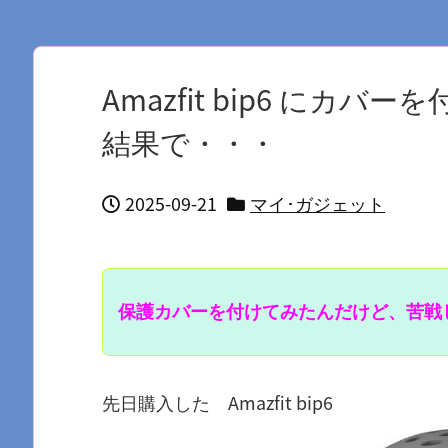
Amazfit bip6 にカ
結果で・・・
2025-09-21
マイ･ガジェット
保護カバーを付けてみたんだけど、苦戦
先日購入した Amazfit bip6