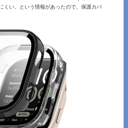
にくい、という情報があったので、保護カバ