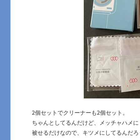
2個セットでクリーナーも2個セット。
ちゃんとしてるんだけど、メッチャハメに
被せるだけなので、キツメにしてるんだろ