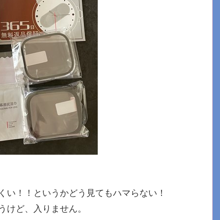
くい！！というかどう見てもハマらない！
うけど、入りません。