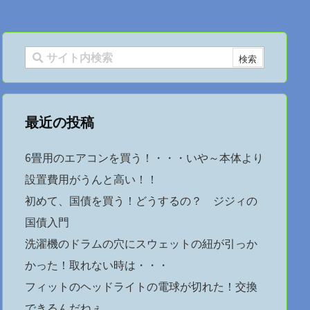
最近の投稿
6畳用のエアコンを買う！・・・いや～本体より
設置費用がうんと高い！！
初めて、国債を買う！どうするの？ ジジィの
国債入門
洗濯機のドラムの穴にスウェットの紐が引っか
かった！取れない時は・・・
フィットのヘッドライトの電球が切れた！交換
できるんだねぇ