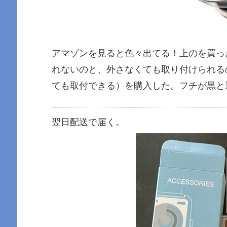
アマゾンを見ると色々出てる！上のを買っ
れないのと、外さなくても取り付けられる
ても取付できる）を購入した。フチが黒と透
翌日配送で届く。