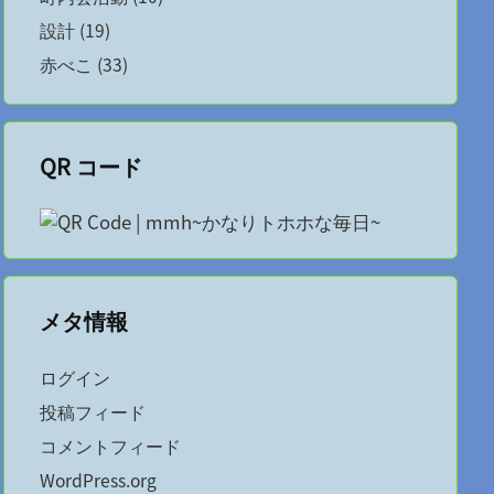
設計
(19)
赤べこ
(33)
QR コード
メタ情報
ログイン
投稿フィード
コメントフィード
WordPress.org