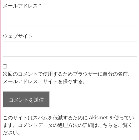
メールアドレス
*
ウェブサイト
次回のコメントで使用するためブラウザーに自分の名前、
メールアドレス、サイトを保存する。
このサイトはスパムを低減するために Akismet を使ってい
ます。
コメントデータの処理方法の詳細はこちらをご覧く
ださい
。