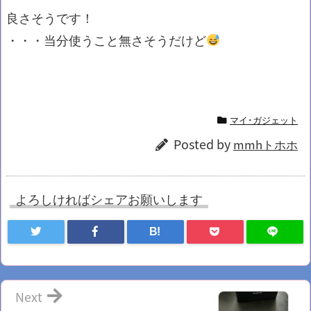
良さそうです！
・・・当分使うこと無さそうだけど
マイ･ガジェット
Posted by
mmhトホホ
よろしければシェアお願いします
B!
Next