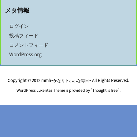
メタ情報
ログイン
投稿フィード
コメントフィード
WordPress.org
Copyright ©
2012
mmh~かなりトホホな毎日~
All Rights Reserved.
WordPress Luxeritas Theme is provided by "
Thought is free
".