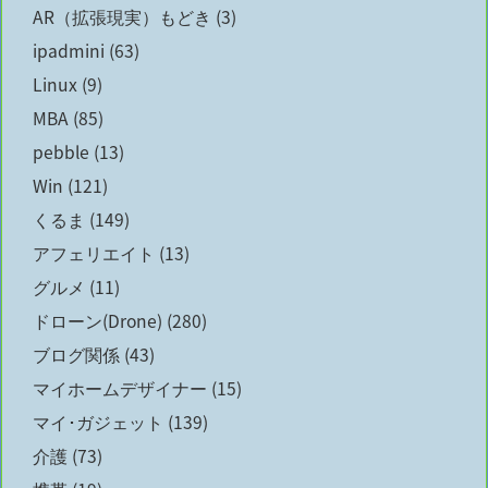
AR（拡張現実）もどき
(3)
ipadmini
(63)
Linux
(9)
MBA
(85)
pebble
(13)
Win
(121)
くるま
(149)
アフェリエイト
(13)
グルメ
(11)
ドローン(Drone)
(280)
ブログ関係
(43)
マイホームデザイナー
(15)
マイ･ガジェット
(139)
介護
(73)