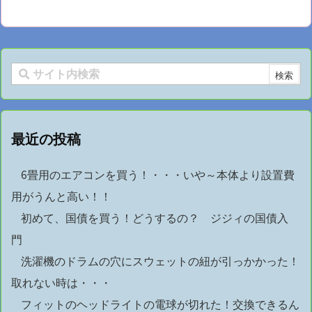
最近の投稿
6畳用のエアコンを買う！・・・いや～本体より設置費
用がうんと高い！！
初めて、国債を買う！どうするの？ ジジィの国債入
門
洗濯機のドラムの穴にスウェットの紐が引っかかった！
取れない時は・・・
フィットのヘッドライトの電球が切れた！交換できるん