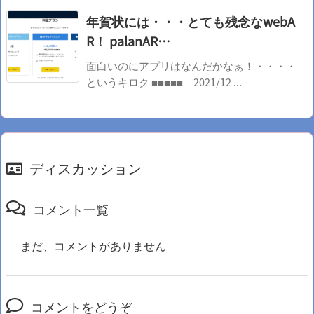
年賀状には・・・とても残念なwebA
R！ palanAR…
面白いのにアプリはなんだかなぁ！・・・・
というキロク ■■■■■ 2021/12 ...
ディスカッション
コメント一覧
まだ、コメントがありません
コメントをどうぞ