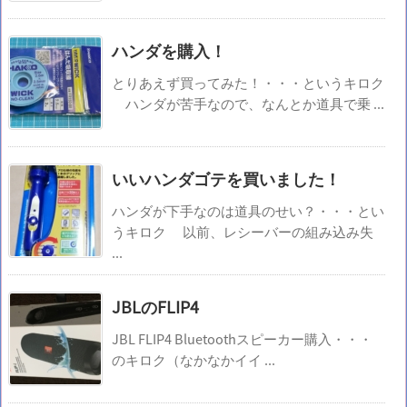
ハンダを購入！
とりあえず買ってみた！・・・というキロク
ハンダが苦手なので、なんとか道具で乗 ...
いいハンダゴテを買いました！
ハンダが下手なのは道具のせい？・・・とい
うキロク 以前、レシーバーの組み込み失
...
JBLのFLIP4
JBL FLIP4 Bluetoothスピーカー購入・・・
のキロク（なかなかイイ ...