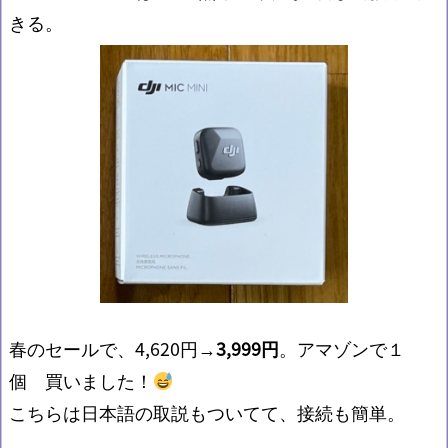
きる。
春のセールで、4,620円→
3,999円
。アマゾンで１
個 買いました！
こちらは日本語の取説もついてて、接続も簡単。