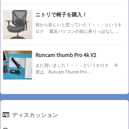
ニトリで椅子を購入！
前から欲しいと思っていた！・・・というキ
ロク 最近パソコンの前に座りっぱなし ...
Runcam thumb Pro 4k V2
また買いました！・・・というキロク 今
度は、Runcam Thumb Pro ...
ディスカッション