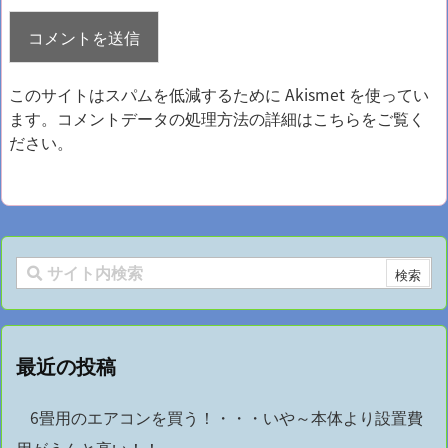
このサイトはスパムを低減するために Akismet を使ってい
ます。
コメントデータの処理方法の詳細はこちらをご覧く
ださい
。
最近の投稿
6畳用のエアコンを買う！・・・いや～本体より設置費