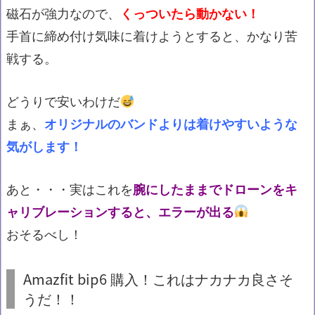
磁石が強力なので、
くっついたら動かない！
手首に締め付け気味に着けようとすると、かなり苦
戦する。
どうりで安いわけだ
まぁ、
オリジナルのバンドよりは着けやすいような
気がします！
あと・・・実はこれを
腕にしたままでドローンをキ
ャリブレーションすると、エラーが出る
おそるべし！
Amazfit
bip6 購入！これはナカナカ良さそ
うだ！！