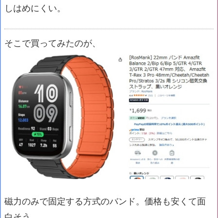
しはめにくい。
そこで買ってみたのが、
磁力のみで固定する方式のバンド。価格も安くて面
白そう。