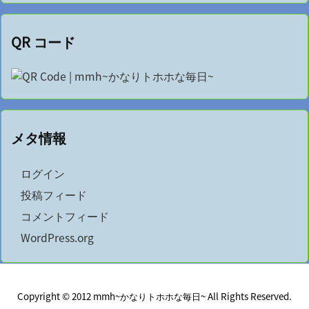
QR コード
メタ情報
ログイン
投稿フィード
コメントフィード
WordPress.org
Copyright ©
2012
mmh~かなりトホホな毎日~
All Rights Reserved.