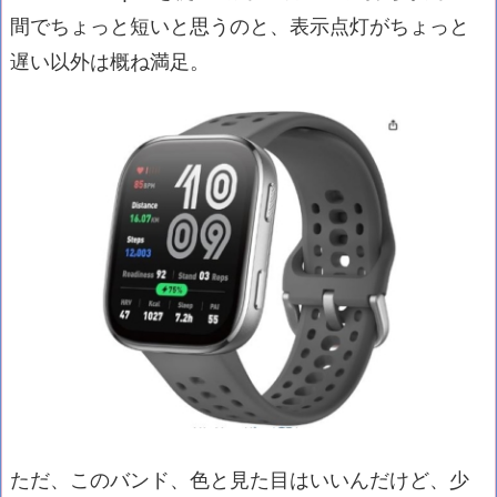
間でちょっと短いと思うのと、表示点灯がちょっと
遅い以外は概ね満足。
ただ、このバンド、色と見た目はいいんだけど、少