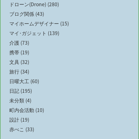
ドローン(Drone)
(280)
ブログ関係
(43)
マイホームデザイナー
(15)
マイ･ガジェット
(139)
介護
(73)
携帯
(19)
文具
(32)
旅行
(34)
日曜大工
(60)
日記
(195)
未分類
(4)
町内会活動
(10)
設計
(19)
赤べこ
(33)