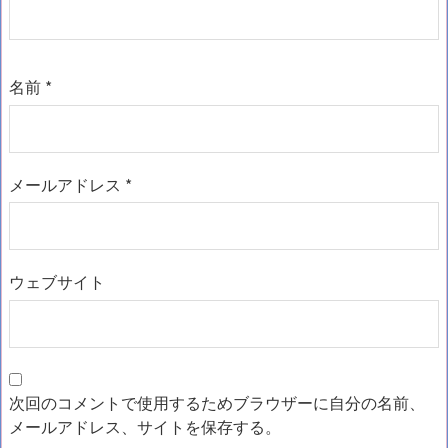
名前
*
メールアドレス
*
ウェブサイト
次回のコメントで使用するためブラウザーに自分の名前、
メールアドレス、サイトを保存する。