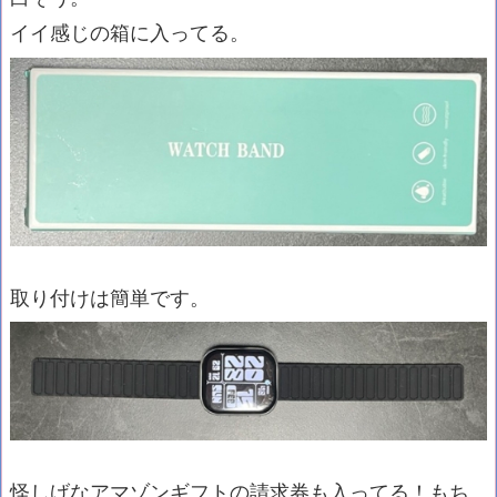
イイ感じの箱に入ってる。
取り付けは簡単です。
怪しげなアマゾンギフトの請求券も入ってる！もち