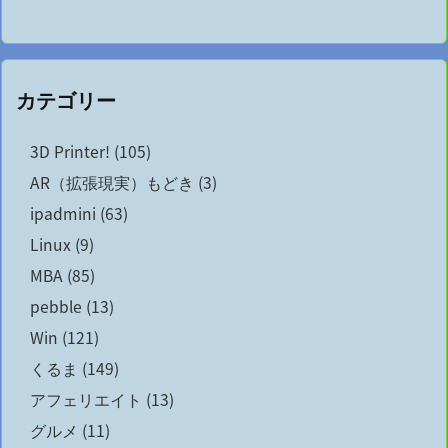
カテゴリー
3D Printer!
(105)
AR（拡張現実）もどき
(3)
ipadmini
(63)
Linux
(9)
MBA
(85)
pebble
(13)
Win
(121)
くるま
(149)
アフェリエイト
(13)
グルメ
(11)