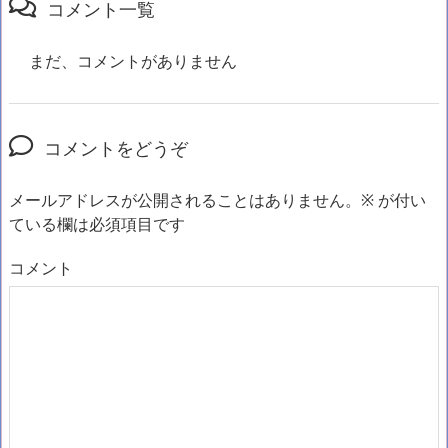
コメント一覧
まだ、コメントがありません
コメントをどうぞ
メールアドレスが公開されることはありません。
※
が付い
ている欄は必須項目です
コメント