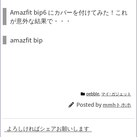
Amazfit
bip6 にカバーを付けてみた！これ
が意外な結果で・・・
amazfit
bip
pebble
,
マイ･ガジェット
Posted by
mmhトホホ
よろしければシェアお願いします