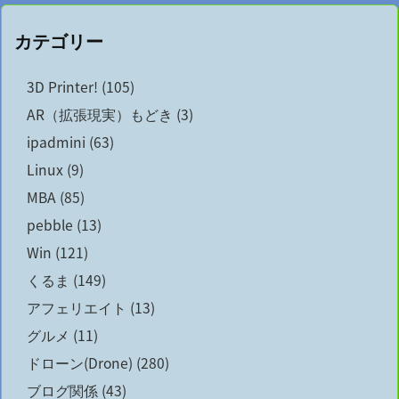
カテゴリー
3D Printer!
(105)
AR（拡張現実）もどき
(3)
ipadmini
(63)
Linux
(9)
MBA
(85)
pebble
(13)
Win
(121)
くるま
(149)
アフェリエイト
(13)
グルメ
(11)
ドローン(Drone)
(280)
ブログ関係
(43)