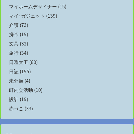
マイホームデザイナー
(15)
マイ･ガジェット
(139)
介護
(73)
携帯
(19)
文具
(32)
旅行
(34)
日曜大工
(60)
日記
(195)
未分類
(4)
町内会活動
(10)
設計
(19)
赤べこ
(33)