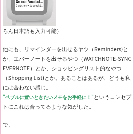
ろん日本語も入力可能）
他にも、リマインダーを出せるヤツ（Reminders)と
か、エバーノートを出せるやつ（WATCHNOTE-SYNC
EVERNOTE）とか、ショッピングリスト的なやつ
（Shopping List)とか。あることはあるが、どうも私
には合わない感じ。
というコンセプ
”ペブルに置いときたいメモをお手軽に！”
トにこれは合ってるような気がした。
で、