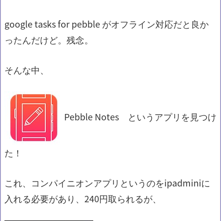
google tasks for pebble がオフライン対応だと良か
ったんだけど。残念。
そんな中、
Pebble Notes というアプリを見つけ
た！
これ、コンパイニオンアプリというのをipadminiに
入れる必要があり、240円取られるが、