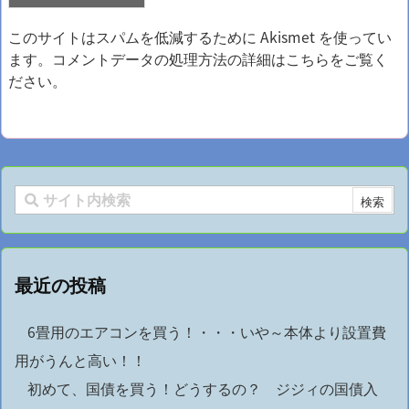
このサイトはスパムを低減するために Akismet を使ってい
ます。
コメントデータの処理方法の詳細はこちらをご覧く
ださい
。
最近の投稿
6畳用のエアコンを買う！・・・いや～本体より設置費
用がうんと高い！！
初めて、国債を買う！どうするの？ ジジィの国債入