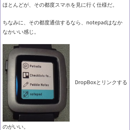
ほとんどが、その都度スマホを見に行く仕様だ。
ちなみに、その都度通信するなら、notepadはなか
なかいい感じ。
DropBoxとリンクする
のがいい。