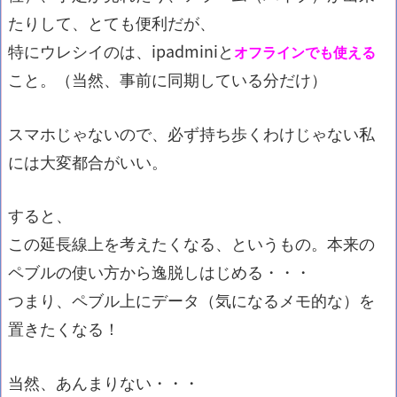
たりして、とても便利だが、
特にウレシイのは、ipadminiと
オフラインでも使える
こと。（当然、事前に同期している分だけ）
スマホじゃないので、必ず持ち歩くわけじゃない私
には大変都合がいい。
すると、
この延長線上を考えたくなる、というもの。本来の
ペブルの使い方から逸脱しはじめる・・・
つまり、ペブル上にデータ（気になるメモ的な）を
置きたくなる！
当然、あんまりない・・・