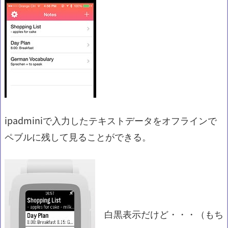
ipadminiで入力したテキストデータをオフラインで
ペブルに残して見ることができる。
白黒表示だけど・・・（もち