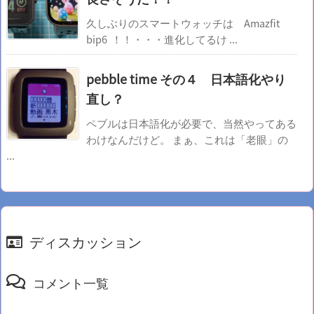
久しぶりのスマートウォッチは Amazfit
bip6 ！！・・・進化してるけ ...
pebble time その４ 日本語化やり
直し？
ペブルは日本語化が必要で、当然やってある
わけなんだけど。 まぁ、これは「老眼」の
...
ディスカッション
コメント一覧