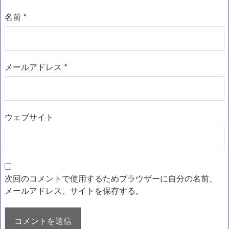
名前
*
メールアドレス
*
ウェブサイト
次回のコメントで使用するためブラウザーに自分の名前、
メールアドレス、サイトを保存する。