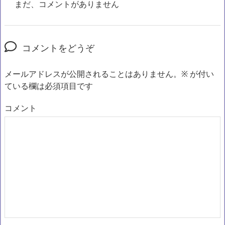
まだ、コメントがありません
コメントをどうぞ
メールアドレスが公開されることはありません。
※
が付い
ている欄は必須項目です
コメント