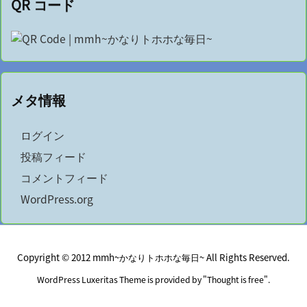
QR コード
メタ情報
ログイン
投稿フィード
コメントフィード
WordPress.org
Copyright ©
2012
mmh~かなりトホホな毎日~
All Rights Reserved.
WordPress Luxeritas Theme is provided by "
Thought is free
".