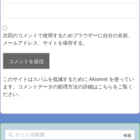
次回のコメントで使用するためブラウザーに自分の名前、
メールアドレス、サイトを保存する。
このサイトはスパムを低減するために Akismet を使ってい
ます。
コメントデータの処理方法の詳細はこちらをご覧く
ださい
。