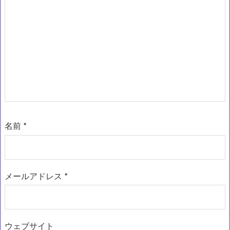
名前
*
メールアドレス
*
ウェブサイト