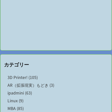
カテゴリー
3D Printer!
(105)
AR（拡張現実）もどき
(3)
ipadmini
(63)
Linux
(9)
MBA
(85)