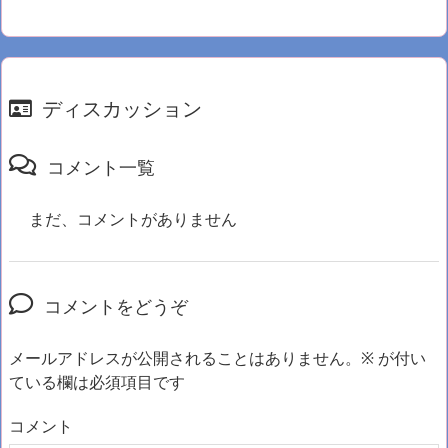
ディスカッション
コメント一覧
まだ、コメントがありません
コメントをどうぞ
メールアドレスが公開されることはありません。
※
が付い
ている欄は必須項目です
コメント