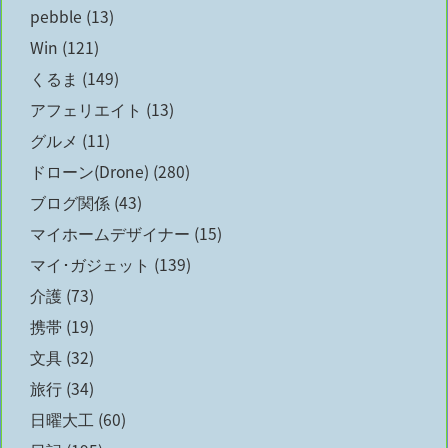
pebble
(13)
Win
(121)
くるま
(149)
アフェリエイト
(13)
グルメ
(11)
ドローン(Drone)
(280)
ブログ関係
(43)
マイホームデザイナー
(15)
マイ･ガジェット
(139)
介護
(73)
携帯
(19)
文具
(32)
旅行
(34)
日曜大工
(60)