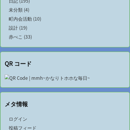
日記
(195)
未分類
(4)
町内会活動
(10)
設計
(19)
赤べこ
(33)
QR コード
メタ情報
ログイン
投稿フィード