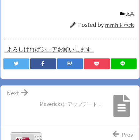
文具
Posted by
mmhトホホ
よろしければシェアお願いします
B!
Next
Mavericksにアップデート！
Prev