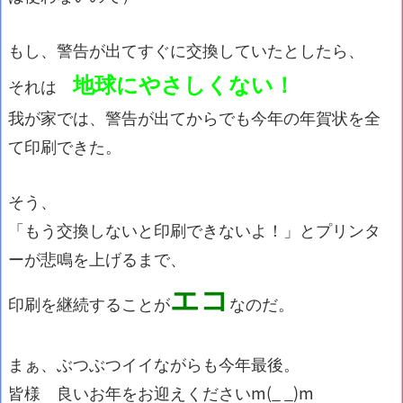
もし、警告が出てすぐに交換していたとしたら、
地球にやさしくない！
それは
我が家では、警告が出てからでも今年の年賀状を全
て印刷できた。
そう、
「もう交換しないと印刷できないよ！」とプリンタ
ーが悲鳴を上げるまで、
エコ
印刷を継続することが
なのだ。
まぁ、ぶつぶつイイながらも今年最後。
皆様 良いお年をお迎えくださいm(_ _)m