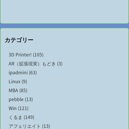
カテゴリー
3D Printer!
(105)
AR（拡張現実）もどき
(3)
ipadmini
(63)
Linux
(9)
MBA
(85)
pebble
(13)
Win
(121)
くるま
(149)
アフェリエイト
(13)