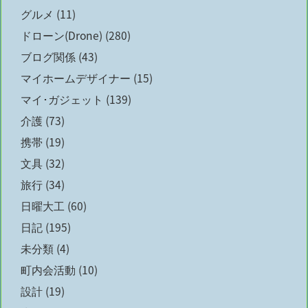
グルメ
(11)
ドローン(Drone)
(280)
ブログ関係
(43)
マイホームデザイナー
(15)
マイ･ガジェット
(139)
介護
(73)
携帯
(19)
文具
(32)
旅行
(34)
日曜大工
(60)
日記
(195)
未分類
(4)
町内会活動
(10)
設計
(19)