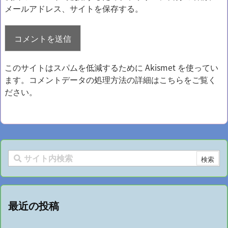
メールアドレス、サイトを保存する。
このサイトはスパムを低減するために Akismet を使ってい
ます。
コメントデータの処理方法の詳細はこちらをご覧く
ださい
。
最近の投稿