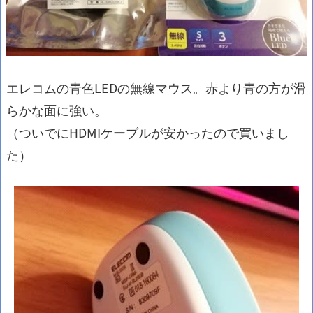
エレコムの青色LEDの無線マウス。赤より青の方が滑
らかな面に強い。
（ついでにHDMIケーブルが安かったので買いまし
た）