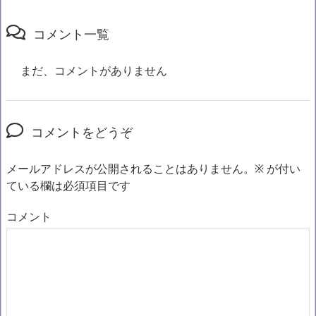
コメント一覧
まだ、コメントがありません
コメントをどうぞ
メールアドレスが公開されることはありません。
※
が付い
ている欄は必須項目です
コメント