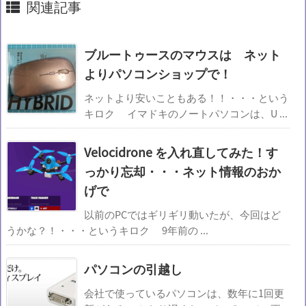
関連記事
ブルートゥースのマウスは ネット
よりパソコンショップで！
ネットより安いこともある！！・・・という
キロク イマドキのノートパソコンは、U ...
Velocidrone を入れ直してみた！す
っかり忘却・・・ネット情報のおか
げで
以前のPCではギリギリ動いたが、今回はど
うかな？！・・・というキロク 9年前の ...
パソコンの引越し
会社で使っているパソコンは、数年に1回更