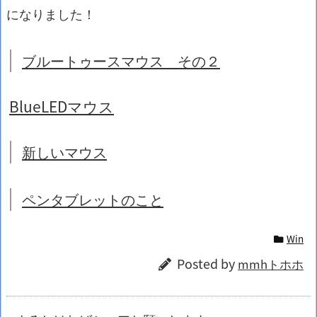
になりました！
ブルートゥースマウス その２
BlueLEDマウス
新しいマウス
ペンタブレットのこと
Win
Posted by
mmhトホホ