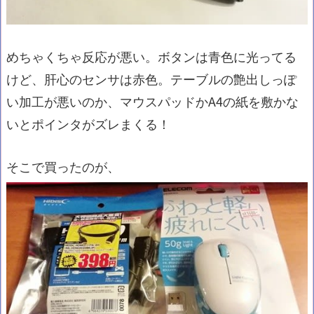
めちゃくちゃ反応が悪い。ボタンは青色に光ってる
けど、肝心のセンサは赤色。テーブルの艶出しっぽ
い加工が悪いのか、マウスパッドかA4の紙を敷かな
いとポインタがズレまくる！
そこで買ったのが、