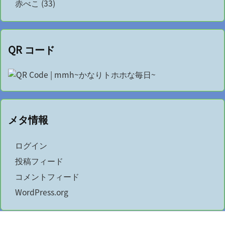
赤べこ
(33)
QR コード
メタ情報
ログイン
投稿フィード
コメントフィード
WordPress.org