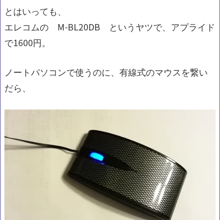
とはいっても、
エレコムの M-BL20DB というヤツで、アプライド
で1600円。
ノートパソコンで使うのに、有線式のマウスを繋い
だら、