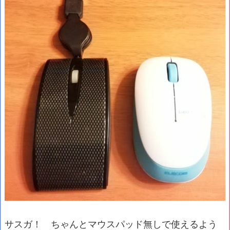
サスガ！ ちゃんとマウスパッド無しで使えるよう