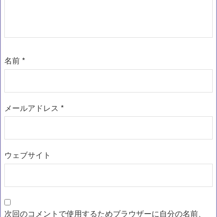
名前
*
メールアドレス
*
ウェブサイト
次回のコメントで使用するためブラウザーに自分の名前、