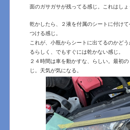
面のガサガサが残ってる感じ。これはしょ
乾かしたら、２液を付属のシートに付けて
つける感じ。
これが、小瓶からシートに出てるのかどう
るらしく、でもすぐには乾かない感じ。
２４時間は車を動かすな、らしい。最初の
じ。天気が気になる。