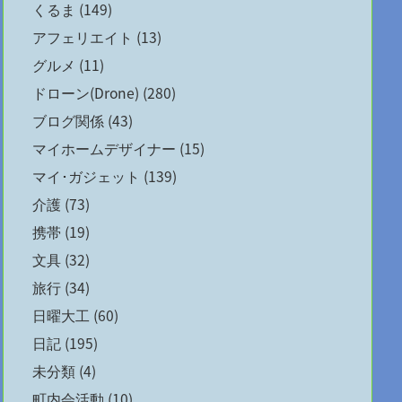
くるま
(149)
アフェリエイト
(13)
グルメ
(11)
ドローン(Drone)
(280)
ブログ関係
(43)
マイホームデザイナー
(15)
マイ･ガジェット
(139)
介護
(73)
携帯
(19)
文具
(32)
旅行
(34)
日曜大工
(60)
日記
(195)
未分類
(4)
町内会活動
(10)