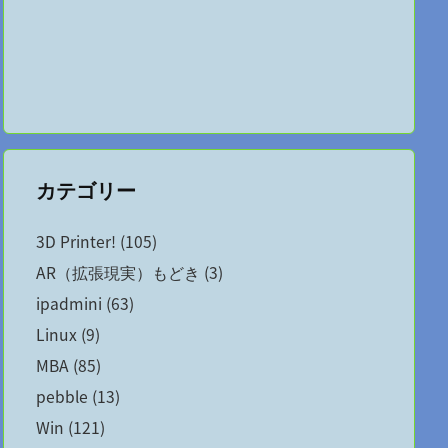
カテゴリー
3D Printer!
(105)
AR（拡張現実）もどき
(3)
ipadmini
(63)
Linux
(9)
MBA
(85)
pebble
(13)
Win
(121)