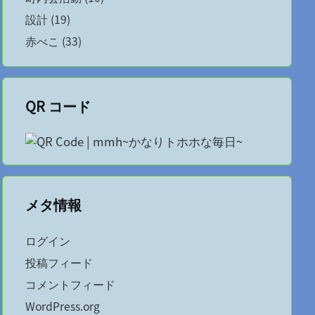
設計
(19)
赤べこ
(33)
QR コード
メタ情報
ログイン
投稿フィード
コメントフィード
WordPress.org