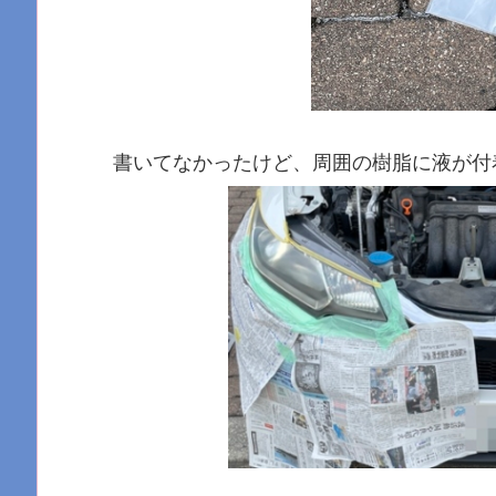
書いてなかったけど、周囲の樹脂に液が付