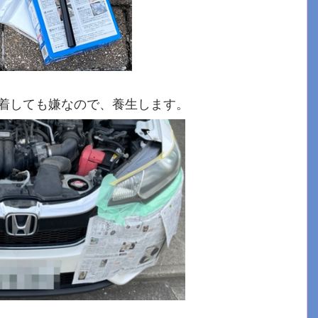
着しても嫌なので、養生します。