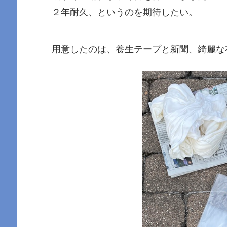
２年耐久、というのを期待したい。
用意したのは、養生テープと新聞、綺麗な