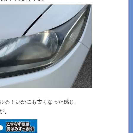
ルる！いかにも古くなった感じ。
が、