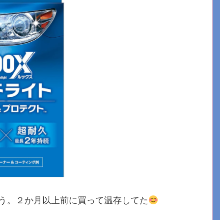
う。２か月以上前に買って温存してた