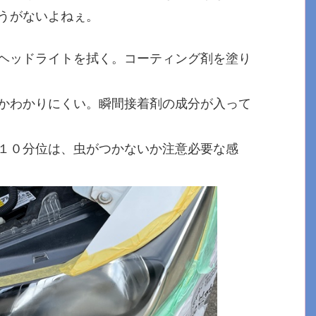
うがないよねぇ。
ヘッドライトを拭く。コーティング剤を塗り
かわかりにくい。瞬間接着剤の成分が入って
１０分位は、虫がつかないか注意必要な感