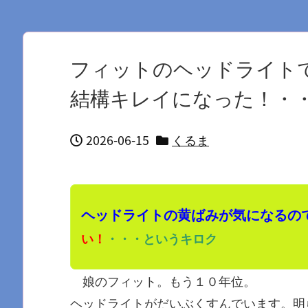
た・・・
フィットのヘッドライト
結構キレイになった！・
2026-06-15
くるま
ヘッドライトの黄ばみが気になるの
い！
・・・というキロク
娘のフィット。もう１０年位。
ヘッドライトがだいぶくすんでいます。明