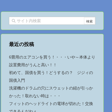
だった！
最近の投稿
6畳用のエアコンを買う！・・・いや～本体より
設置費用がうんと高い！！
初めて、国債を買う！どうするの？ ジジィの
国債入門
洗濯機のドラムの穴にスウェットの紐が引っか
かった！取れない時は・・・
フィットのヘッドライトの電球が切れた！交換
できるんだねぇ