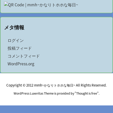
メタ情報
ログイン
投稿フィード
コメントフィード
WordPress.org
Copyright ©
2012
mmh~かなりトホホな毎日~
All Rights Reserved.
WordPress Luxeritas Theme is provided by "
Thought is free
".