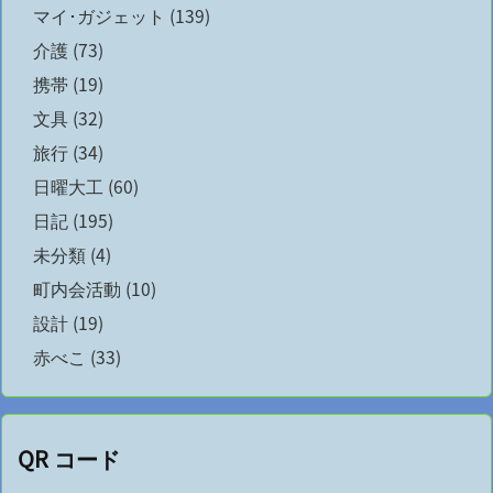
マイ･ガジェット
(139)
介護
(73)
携帯
(19)
文具
(32)
旅行
(34)
日曜大工
(60)
日記
(195)
未分類
(4)
町内会活動
(10)
設計
(19)
赤べこ
(33)
QR コード