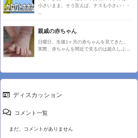
小さいまま。そう言えば、ナスも小さい・・
...
親戚の赤ちゃん
日曜日、生後1ヶ月の赤ちゃんを見てきた。
実際、赤ちゃんを間近で見るのは超久しぶ ...
ディスカッション
コメント一覧
まだ、コメントがありません