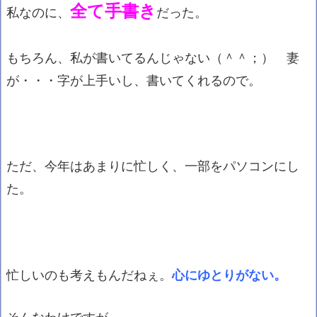
全て手書き
私なのに、
だった。
もちろん、私が書いてるんじゃない（＾＾；） 妻
が・・・字が上手いし、書いてくれるので。
ただ、今年はあまりに忙しく、一部をパソコンにし
た。
忙しいのも考えもんだねぇ。
心にゆとりがない。
そんなわけですが、