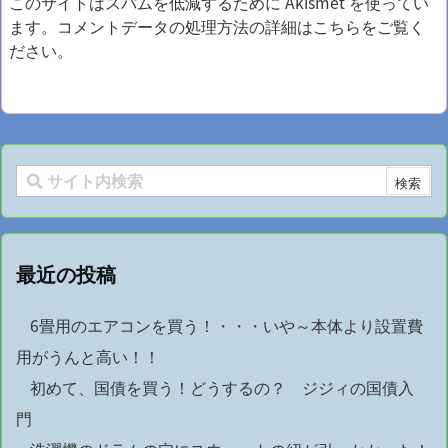
このサイトはスパムを低減するために Akismet を使ってい
ます。
コメントデータの処理方法の詳細はこちらをご覧く
ださい
。
最近の投稿
6畳用のエアコンを買う！・・・いや～本体より設置費
用がうんと高い！！
初めて、国債を買う！どうするの？ ジジィの国債入
門