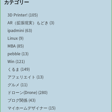
カテゴリー
3D Printer!
(105)
AR（拡張現実）もどき
(3)
ipadmini
(63)
Linux
(9)
MBA
(85)
pebble
(13)
Win
(121)
くるま
(149)
アフェリエイト
(13)
グルメ
(11)
ドローン(Drone)
(280)
ブログ関係
(43)
マイホームデザイナー
(15)