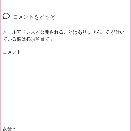
コメントをどうぞ
メールアドレスが公開されることはありません。
※
が付い
ている欄は必須項目です
コメント
名前
*