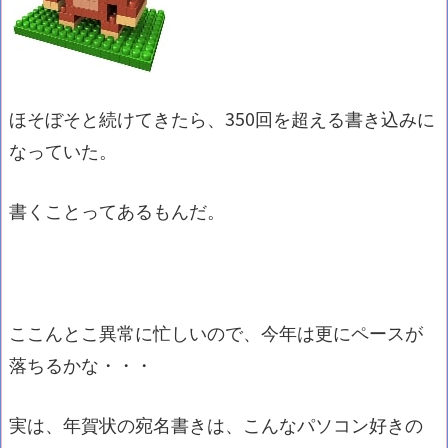
ほそぼそと続けてきたら、350回を超える書き込みに
なっていた。
書くことってあるもんだ。
ここんとこ異常に忙しいので、今年は更にペースが
落ちるかな・・・
実は、年賀状の宛名書きは、こんなパソコン好きの