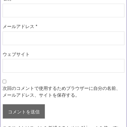
メールアドレス
*
ウェブサイト
次回のコメントで使用するためブラウザーに自分の名前、
メールアドレス、サイトを保存する。