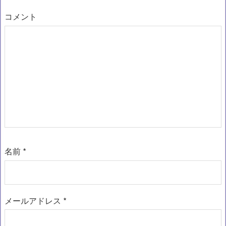
コメント
名前
*
メールアドレス
*