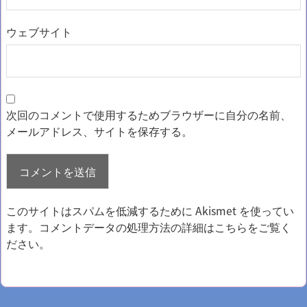
ウェブサイト
次回のコメントで使用するためブラウザーに自分の名前、
メールアドレス、サイトを保存する。
このサイトはスパムを低減するために Akismet を使ってい
ます。
コメントデータの処理方法の詳細はこちらをご覧く
ださい
。