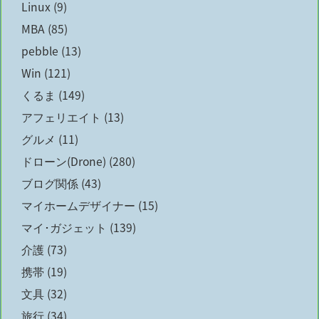
Linux
(9)
MBA
(85)
pebble
(13)
Win
(121)
くるま
(149)
アフェリエイト
(13)
グルメ
(11)
ドローン(Drone)
(280)
ブログ関係
(43)
マイホームデザイナー
(15)
マイ･ガジェット
(139)
介護
(73)
携帯
(19)
文具
(32)
旅行
(34)