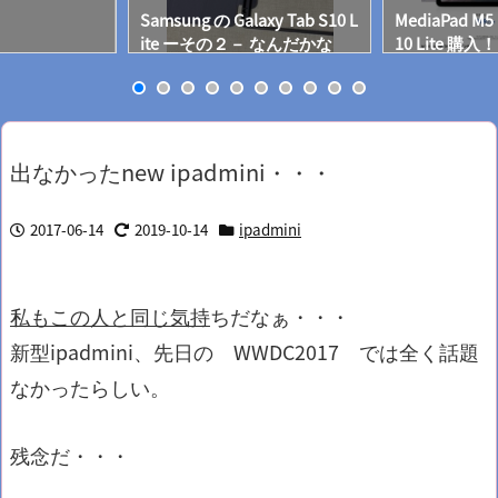
Samsung の Galaxy Tab S10 L
MediaPad M5 
ite ーその２－ なんだかな
10 Lite 購入！
ぁ…
出なかったnew ipadmini・・・
2017-06-14
2019-10-14
ipadmini
私もこの人と同じ気持
ちだなぁ・・・
新型ipadmini、先日の WWDC2017 では全く話題
なかったらしい。
残念だ・・・