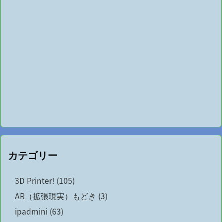
カテゴリー
3D Printer!
(105)
AR（拡張現実）もどき
(3)
ipadmini
(63)