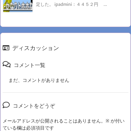
定した。 ipadmini：４４５２円 ...
ディスカッション
コメント一覧
まだ、コメントがありません
コメントをどうぞ
メールアドレスが公開されることはありません。
※
が付い
ている欄は必須項目です