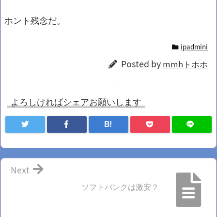
ホント残念だ。
ipadmini
Posted by
mmhトホホ
よろしければシェアお願いします
B!
Next
ソフトバンクは激安？