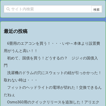
最近の投稿
6畳用のエアコンを買う！・・・いや～本体より設置費
用がうんと高い！！
初めて、国債を買う！どうするの？ ジジィの国債入
門
洗濯機のドラムの穴にスウェットの紐が引っかかった！
取れない時は・・・
フィットのヘッドライトの電球が切れた！交換できるん
だねぇ
Osmo360用のクイックリリースを追加した！アリエク