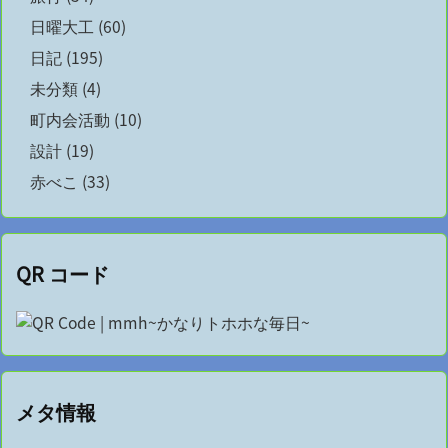
日曜大工
(60)
日記
(195)
未分類
(4)
町内会活動
(10)
設計
(19)
赤べこ
(33)
QR コード
メタ情報