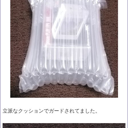
立派なクッションでガードされてました。