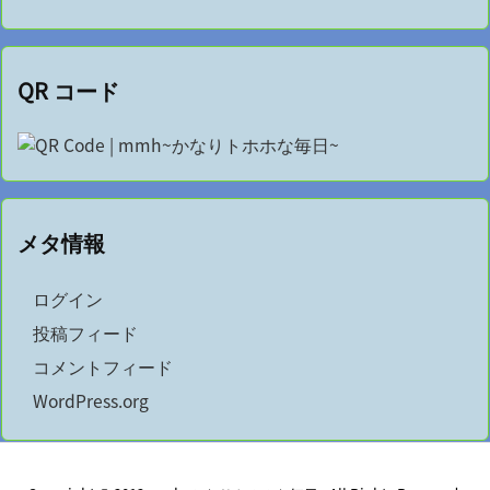
QR コード
メタ情報
ログイン
投稿フィード
コメントフィード
WordPress.org