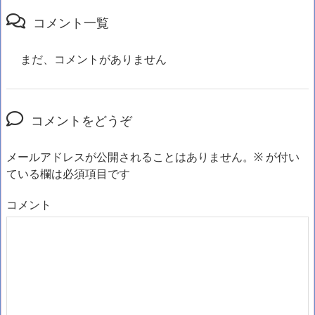
コメント一覧
まだ、コメントがありません
コメントをどうぞ
メールアドレスが公開されることはありません。
※
が付い
ている欄は必須項目です
コメント