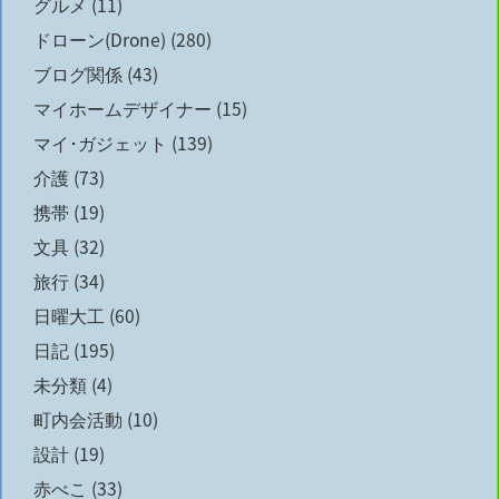
グルメ
(11)
ドローン(Drone)
(280)
ブログ関係
(43)
マイホームデザイナー
(15)
マイ･ガジェット
(139)
介護
(73)
携帯
(19)
文具
(32)
旅行
(34)
日曜大工
(60)
日記
(195)
未分類
(4)
町内会活動
(10)
設計
(19)
赤べこ
(33)