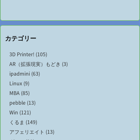
カテゴリー
3D Printer!
(105)
AR（拡張現実）もどき
(3)
ipadmini
(63)
Linux
(9)
MBA
(85)
pebble
(13)
Win
(121)
くるま
(149)
アフェリエイト
(13)