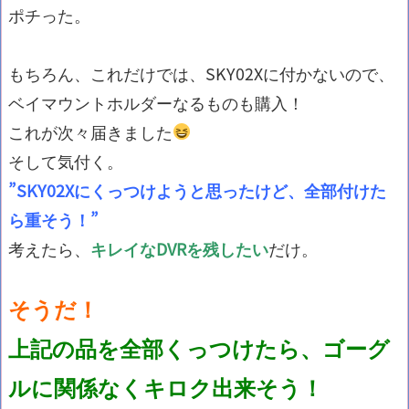
ポチった。
もちろん、これだけでは、SKY02Xに付かないので、
ベイマウントホルダーなるものも購入！
これが次々届きました
そして気付く。
”SKY02Xにくっつけようと思ったけど、全部付けた
ら重そう！”
考えたら、
キレイなDVRを残したい
だけ。
そうだ！
上記の品を全部くっつけたら、ゴーグ
ルに関係なくキロク出来そう！