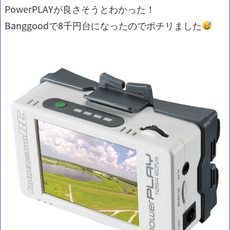
PowerPLAYが良さそうとわかった！
Banggoodで8千円台になったのでポチリました