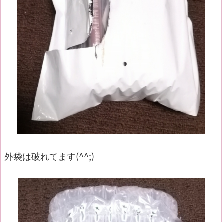
外袋は破れてます(^^;)