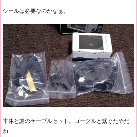
シールは必要なのかなぁ。
本体と謎のケーブルセット。ゴーグルと繋ぐためだ
ね。