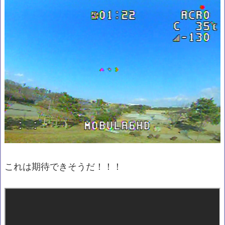
これは期待できそうだ！！！