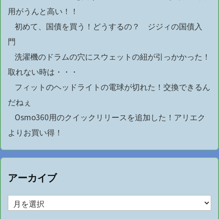
用がうんと高い！！
初めて、国債を買う！どうするの？ ジジィの国債入
門
洗濯機のドラムの穴にスウェットの紐が引っかかった！
取れない時は・・・
フィットのヘッドライトの電球が切れた！交換できるん
だねぇ
Osmo360用のクイックリリースを追加した！アリエク
よりお買い得！
アーカイブ
ア
ー