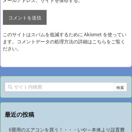
メールアドレス、サイトを保存する。
このサイトはスパムを低減するために Akismet を使ってい
ます。
コメントデータの処理方法の詳細はこちらをご覧く
ださい
。
最近の投稿
6畳用のエアコンを買う！・・・いや～本体より設置費