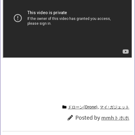
ドローン(Drone)
,
マイ･ガジェット
Posted by
mmhトホホ