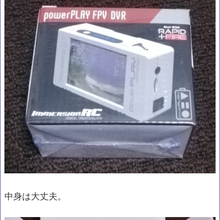
中身は大丈夫。