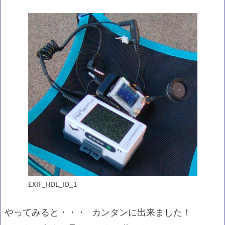
EXIF_HDL_ID_1
やってみると・・・ カンタンに出来ました！