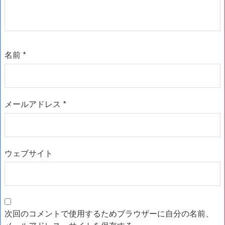
名前
*
メールアドレス
*
ウェブサイト
次回のコメントで使用するためブラウザーに自分の名前、