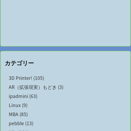
カテゴリー
3D Printer!
(105)
AR（拡張現実）もどき
(3)
ipadmini
(63)
Linux
(9)
MBA
(85)
pebble
(13)