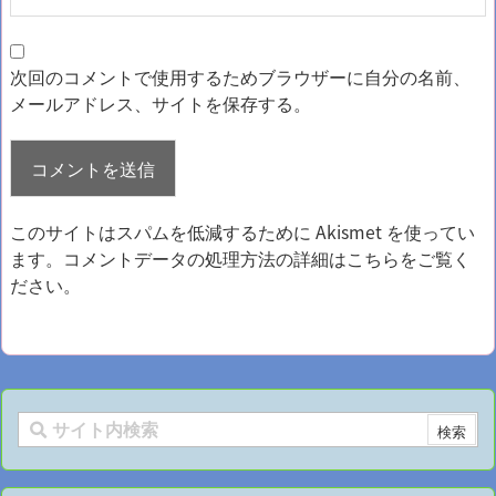
次回のコメントで使用するためブラウザーに自分の名前、
メールアドレス、サイトを保存する。
このサイトはスパムを低減するために Akismet を使ってい
ます。
コメントデータの処理方法の詳細はこちらをご覧く
ださい
。