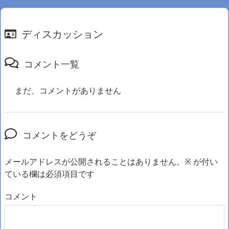
ディスカッション
コメント一覧
まだ、コメントがありません
コメントをどうぞ
メールアドレスが公開されることはありません。
※
が付い
ている欄は必須項目です
コメント