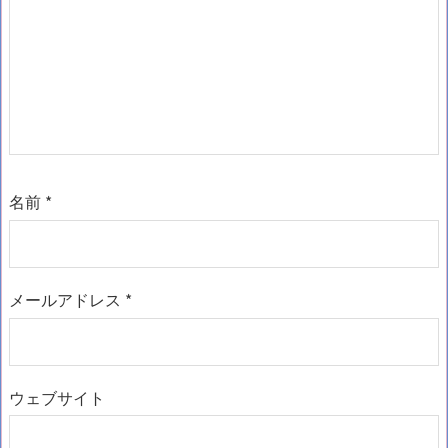
名前
*
メールアドレス
*
ウェブサイト