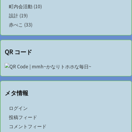
町内会活動
(10)
設計
(19)
赤べこ
(33)
QR コード
メタ情報
ログイン
投稿フィード
コメントフィード