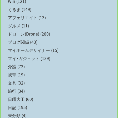
Win
(121)
くるま
(149)
アフェリエイト
(13)
グルメ
(11)
ドローン(Drone)
(280)
ブログ関係
(43)
マイホームデザイナー
(15)
マイ･ガジェット
(139)
介護
(73)
携帯
(19)
文具
(32)
旅行
(34)
日曜大工
(60)
日記
(195)
未分類
(4)