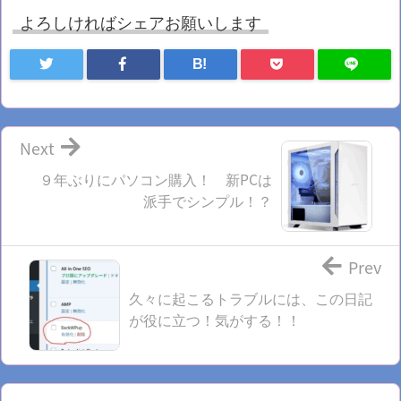
よろしければシェアお願いします
B!
Next
９年ぶりにパソコン購入！ 新PCは
派手でシンプル！？
Prev
久々に起こるトラブルには、この日記
が役に立つ！気がする！！