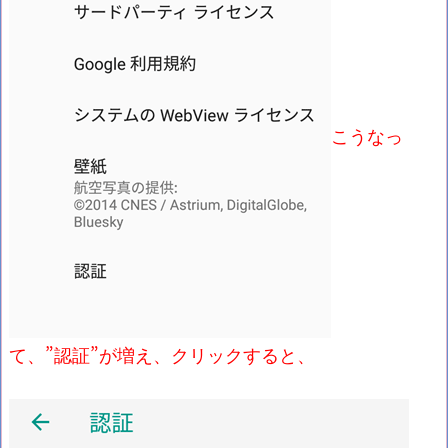
こうなっ
て、”認証”が増え、クリックすると、