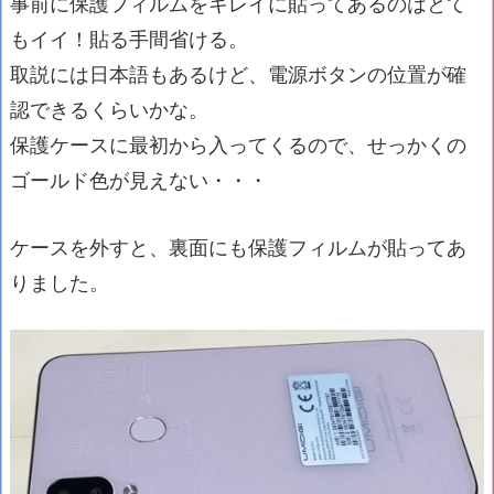
事前に保護フィルムをキレイに貼ってあるのはとて
もイイ！貼る手間省ける。
取説には日本語もあるけど、電源ボタンの位置が確
認できるくらいかな。
保護ケースに最初から入ってくるので、せっかくの
ゴールド色が見えない・・・
ケースを外すと、裏面にも保護フィルムが貼ってあ
りました。