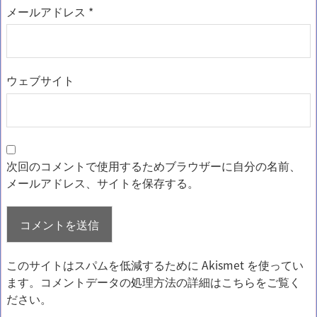
メールアドレス
*
ウェブサイト
次回のコメントで使用するためブラウザーに自分の名前、
メールアドレス、サイトを保存する。
このサイトはスパムを低減するために Akismet を使ってい
ます。
コメントデータの処理方法の詳細はこちらをご覧く
ださい
。