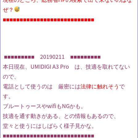
ぜ？
■■■■■■■■■■■■■■■■■■■■■■■■■■■
■■■■■■■■■ 20190211 ■■■■■■■■■
本日現在、UMIDIGI A3 Pro は、技適を取れてない
ので、
電話として使うのは 厳密には
法律に触れそう
で
す。
ブルートゥースやwifiもNGかも。
技適を通す動きがある、との情報もあるので、
堂々と使うにはしばらく様子見かな。
■■■■■■■■■■■■■■■■■■■■■■■■■■■