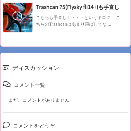
Trashcan 75(Flysky fli14+)も手直し
こちらも手直し！・・・というキロク こ
ちらのTrashcanはあまり飛ばしてな ...
ディスカッション
コメント一覧
まだ、コメントがありません
コメントをどうぞ