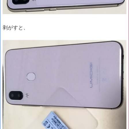
剥がすと、