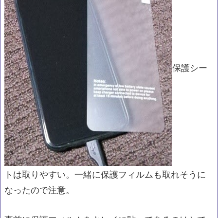
保護シー
トは取りやすい。一緒に保護フィルムも取れそうに
なったので注意。