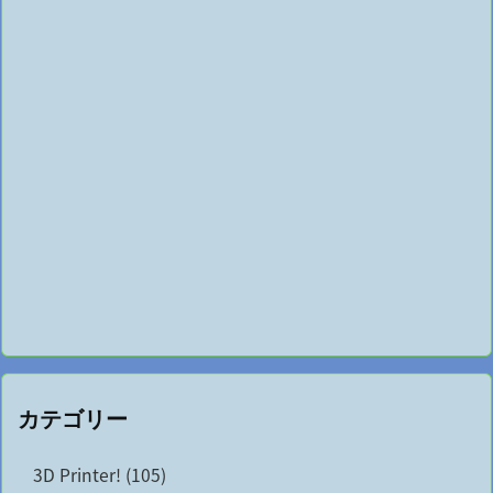
カテゴリー
3D Printer!
(105)