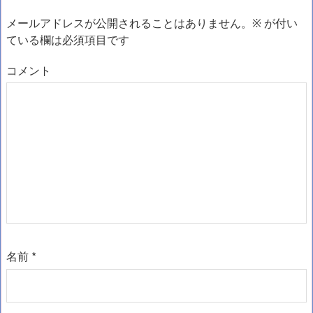
メールアドレスが公開されることはありません。
※
が付い
ている欄は必須項目です
コメント
名前
*