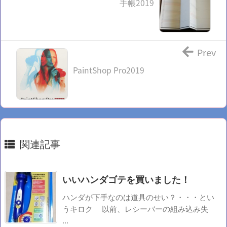
手帳2019
Prev
PaintShop Pro2019
関連記事
いいハンダゴテを買いました！
ハンダが下手なのは道具のせい？・・・とい
うキロク 以前、レシーバーの組み込み失
...