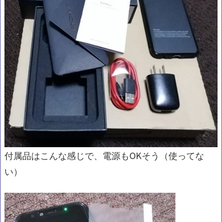
付属品はこんな感じで、電源もOKそう（使ってな
い）