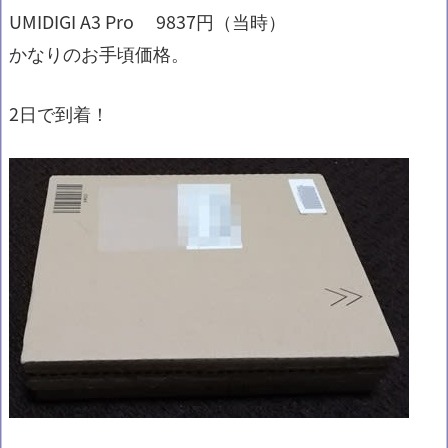
UMIDIGI A3 Pro 9837円（当時）
かなりのお手頃価格。
2日で到着！