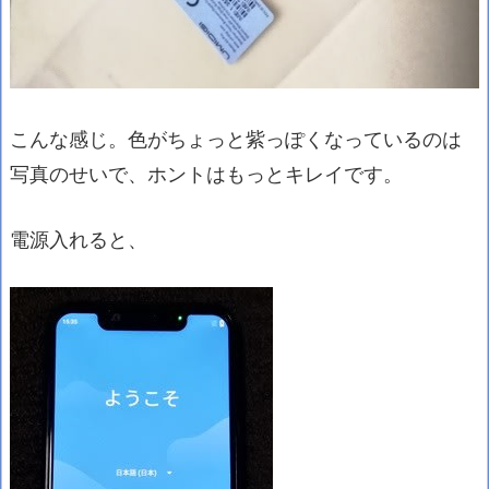
こんな感じ。色がちょっと紫っぽくなっているのは
写真のせいで、ホントはもっとキレイです。
電源入れると、