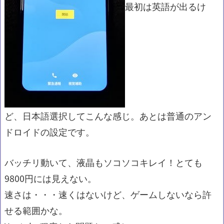
最初は英語が出るけ
ど、日本語選択してこんな感じ。あとは普通のアン
ドロイドの設定です。
バッチリ動いて、液晶もソコソコキレイ！とても
9800円には見えない。
速さは・・・速くはないけど、ゲームしないなら許
せる範囲かな。