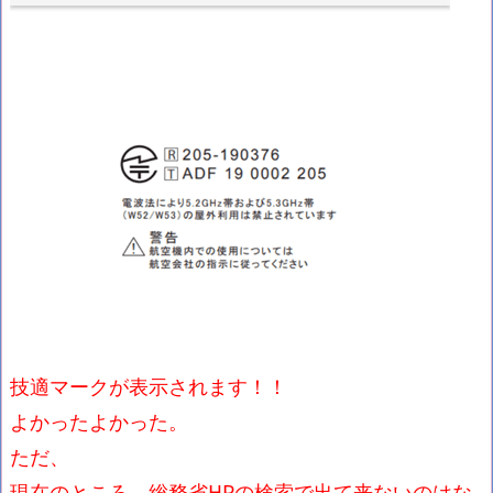
技適マークが表示されます！！
よかったよかった。
ただ、
現在のところ、総務省HPの検索で出て来ないのはな