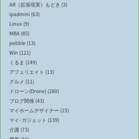
AR（拡張現実）もどき
(3)
ipadmini
(63)
Linux
(9)
MBA
(85)
pebble
(13)
Win
(121)
くるま
(149)
アフェリエイト
(13)
グルメ
(11)
ドローン(Drone)
(280)
ブログ関係
(43)
マイホームデザイナー
(15)
マイ･ガジェット
(139)
介護
(73)