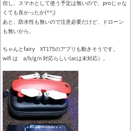
但し、スマホとして使う予定は無いので、proじゃな
くても良かったか(^^;)
あと、防水性も無いので注意必要だけど、ドローン
も無いから。
ちゃんとfairy XT175のアプリも動きそうです。
wifi は a/b/g/n 対応らしい(acは未対応）。