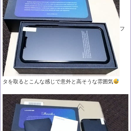
フ
タを取るとこんな感じで意外と高そうな雰囲気