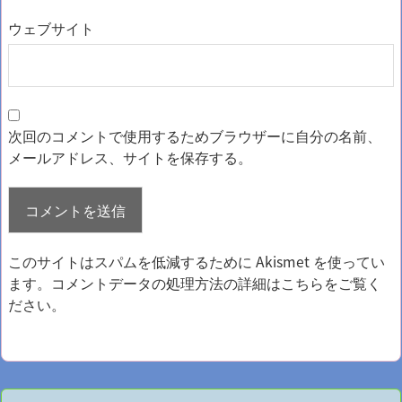
ウェブサイト
次回のコメントで使用するためブラウザーに自分の名前、
メールアドレス、サイトを保存する。
このサイトはスパムを低減するために Akismet を使ってい
ます。
コメントデータの処理方法の詳細はこちらをご覧く
ださい
。