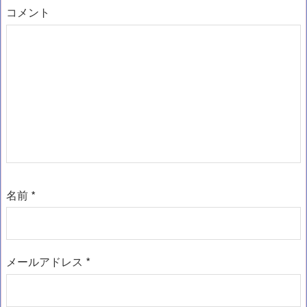
コメント
名前
*
メールアドレス
*