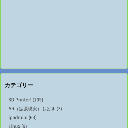
カテゴリー
3D Printer!
(105)
AR（拡張現実）もどき
(3)
ipadmini
(63)
Linux
(9)