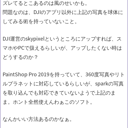
ズレてるとこあるのは風のせいかも。
問題なのは、DJIのアプリ以外に上記の写真を球体に
してみる術を持っていないこと。
DJI運営のskypixelというところにアップすれば、ス
マホやPCで扱えるらしいが、アップしたくない時は
どうするのか？
PaintShop Pro 2019を持っていて、360度写真やリト
ルプラネットに対応しているらしいが、sparkの写真
を取り込んでも対応できていないようで上記のま
ま。ホント全然使えんわぁこのソフト。
なんかいい方法あるのかなぁ。