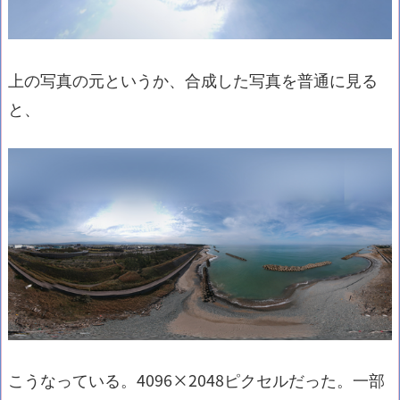
上の写真の元というか、合成した写真を普通に見る
と、
こうなっている。4096×2048ピクセルだった。一部