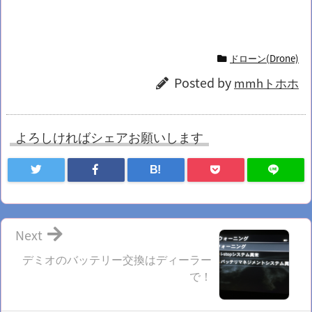
ドローン(Drone)
Posted by
mmhトホホ
よろしければシェアお願いします
B!
Next
デミオのバッテリー交換はディーラー
で！