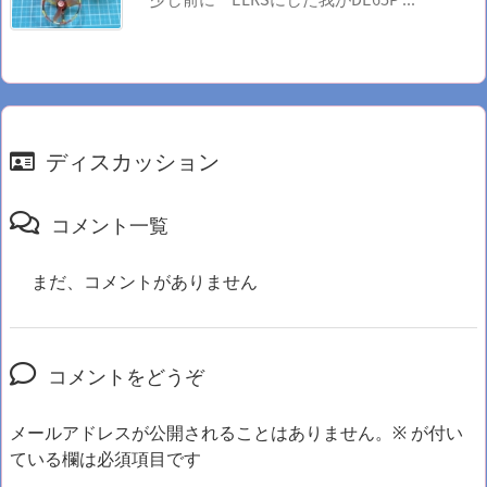
ディスカッション
コメント一覧
まだ、コメントがありません
コメントをどうぞ
メールアドレスが公開されることはありません。
※
が付い
ている欄は必須項目です