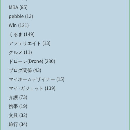
MBA
(85)
pebble
(13)
Win
(121)
くるま
(149)
アフェリエイト
(13)
グルメ
(11)
ドローン(Drone)
(280)
ブログ関係
(43)
マイホームデザイナー
(15)
マイ･ガジェット
(139)
介護
(73)
携帯
(19)
文具
(32)
旅行
(34)