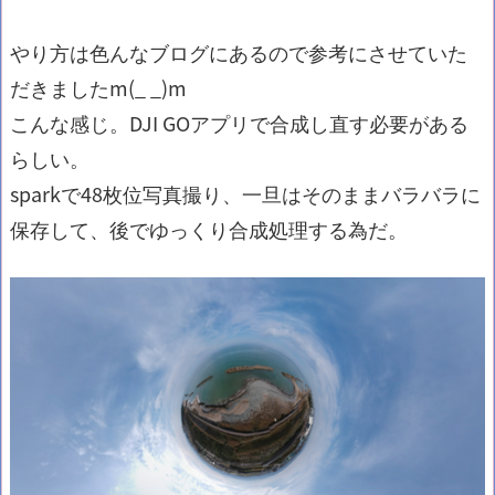
やり方は色んなブログにあるので参考にさせていた
だきましたm(_ _)m
こんな感じ。DJI GOアプリで合成し直す必要がある
らしい。
sparkで48枚位写真撮り、一旦はそのままバラバラに
保存して、後でゆっくり合成処理する為だ。