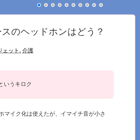
ースのヘッドホンはどう？
ジェット
,
介護
というキロク
ホマイク化は使えたが、イマイチ音が小さ