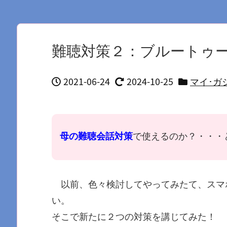
難聴対策２：ブルートゥ
2021-06-24
2024-10-25
マイ･ガ
母の難聴会話対策
で使えるのか？・・・
以前、色々検討してやってみたて、スマ
い。
そこで新たに２つの対策を講じてみた！