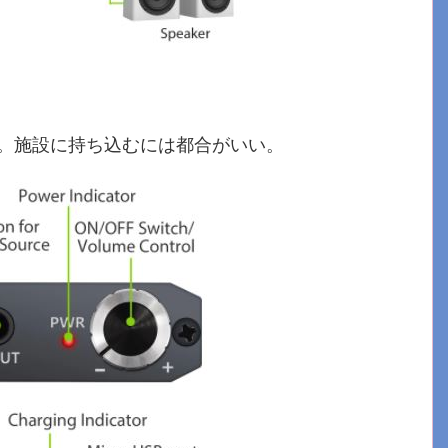
。施設に持ち込むには都合がいい。