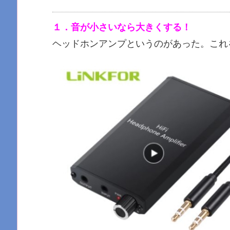
１．音が小さいなら大きくする！
ヘッドホンアンプというのがあった。これ