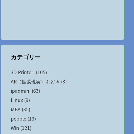
カテゴリー
3D Printer!
(105)
AR（拡張現実）もどき
(3)
ipadmini
(63)
Linux
(9)
MBA
(85)
pebble
(13)
Win
(121)