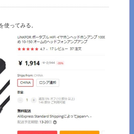
を使ってみる。