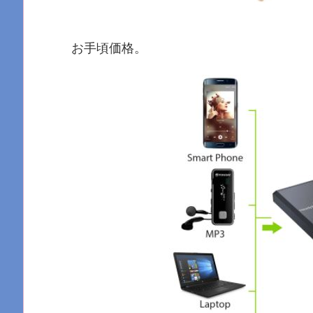
お手頃価格。