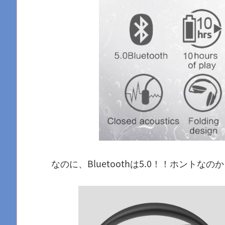
なのに、Bluetoothは5.0！！ホントなの