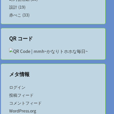
設計
(19)
赤べこ
(33)
QR コード
メタ情報
ログイン
投稿フィード
コメントフィード
WordPress.org