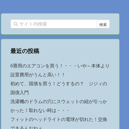
最近の投稿
6畳用のエアコンを買う！・・・いや～本体より
設置費用がうんと高い！！
初めて、国債を買う！どうするの？ ジジィの
国債入門
洗濯機のドラムの穴にスウェットの紐が引っか
かった！取れない時は・・・
フィットのヘッドライトの電球が切れた！交換
できるんだねぇ