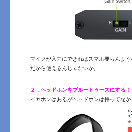
マイクが入力にできればスマホ要らんよう
だから使えるんじゃないか。
２．ヘッドホンをブルートゥースにする！
イヤホンはあるがヘッドホンは持ってなか