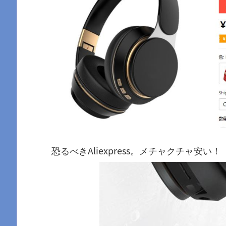
恐るべきAliexpress。メチャクチャ安い