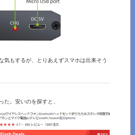
な気もするが、とりあえずスマホは出来そう
った。安いのを探すと、