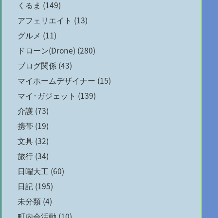
くるま
(149)
アフェリエイト
(13)
グルメ
(11)
ドローン(Drone)
(280)
ブログ関係
(43)
マイホームデザイナー
(15)
マイ･ガジェット
(139)
介護
(73)
携帯
(19)
文具
(32)
旅行
(34)
日曜大工
(60)
日記
(195)
未分類
(4)
町内会活動
(10)