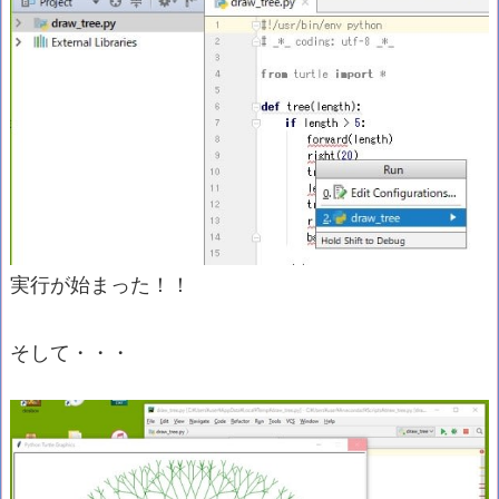
実行が始まった！！
そして・・・