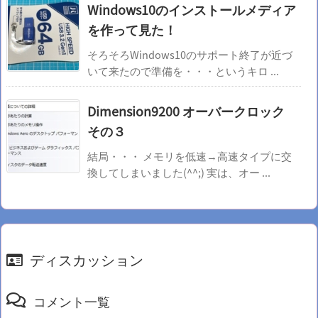
Windows10のインストールメディア
を作って見た！
そろそろWindows10のサポート終了が近づ
いて来たので準備を・・・というキロ ...
Dimension9200 オーバークロック
その３
結局・・・ メモリを低速→高速タイプに交
換してしまいました(^^;) 実は、オー ...
ディスカッション
コメント一覧