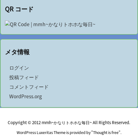
QR コード
メタ情報
ログイン
投稿フィード
コメントフィード
WordPress.org
Copyright ©
2012
mmh~かなりトホホな毎日~
All Rights Reserved.
WordPress Luxeritas Theme is provided by "
Thought is free
".