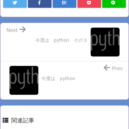
B!
Next
今度は python その３
Prev
今度は python
関連記事