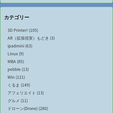
カテゴリー
3D Printer!
(105)
AR（拡張現実）もどき
(3)
ipadmini
(63)
Linux
(9)
MBA
(85)
pebble
(13)
Win
(121)
くるま
(149)
アフェリエイト
(13)
グルメ
(11)
ドローン(Drone)
(280)