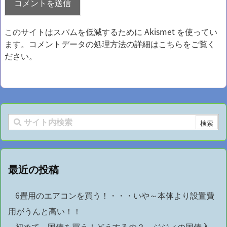
このサイトはスパムを低減するために Akismet を使ってい
ます。
コメントデータの処理方法の詳細はこちらをご覧く
ださい
。
最近の投稿
6畳用のエアコンを買う！・・・いや～本体より設置費
用がうんと高い！！
初めて、国債を買う！どうするの？ ジジィの国債入