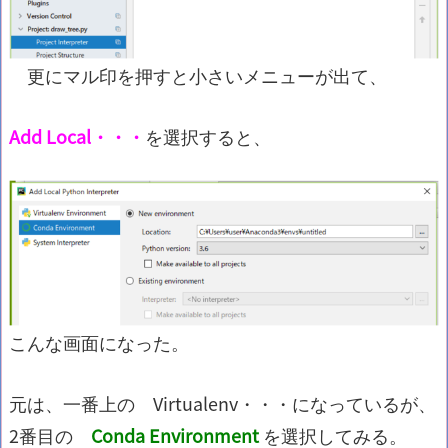
更にマル印を押すと小さいメニューが出て、
Add Local・・・
を選択すると、
こんな画面になった。
元は、一番上の Virtualenv・・・になっているが、
2番目の
Conda Environment
を選択してみる。