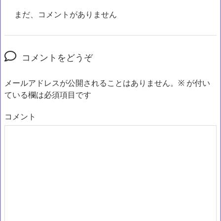
まだ、コメントがありません
コメントをどうぞ
メールアドレスが公開されることはありません。
※
が付い
ている欄は必須項目です
コメント