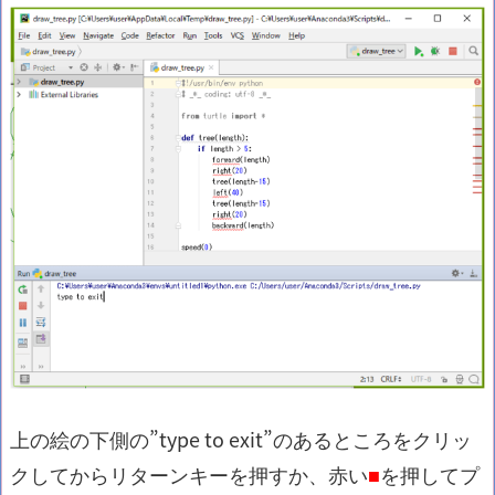
上の絵の下側の”type to exit”のあるところをクリッ
クしてからリターンキーを押すか、赤い
■
を押してプ