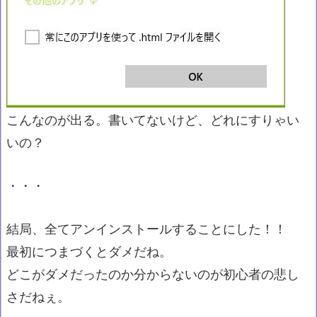
こんなのが出る。書いてないけど、どれにすりゃい
いの？
・・・
結局、全てアンインストールすることにした！！
最初につまづくとダメだね。
どこがダメだったのか分からないのが初心者の悲し
さだねぇ。