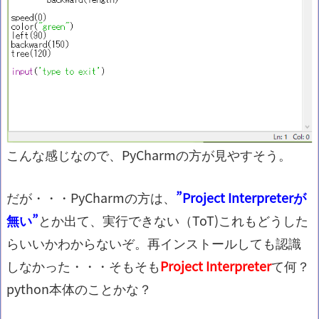
こんな感じなので、PyCharmの方が見やすそう。
だが・・・PyCharmの方は、
”Project Interpreterが
無い”
とか出て、実行できない（ToT)これもどうした
らいいかわからないぞ。再インストールしても認識
しなかった・・・そもそも
Project Interpreter
て何？
python本体のことかな？