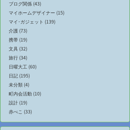
ブログ関係
(43)
マイホームデザイナー
(15)
マイ･ガジェット
(139)
介護
(73)
携帯
(19)
文具
(32)
旅行
(34)
日曜大工
(60)
日記
(195)
未分類
(4)
町内会活動
(10)
設計
(19)
赤べこ
(33)