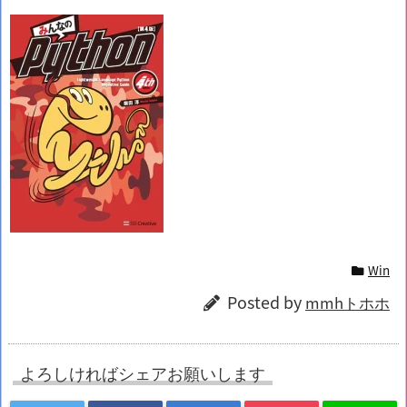
Win
Posted by
mmhトホホ
よろしければシェアお願いします