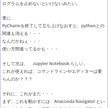
ログラムを止めないといけないみたい。
更に、
PyCharmを終了して立ち上げなおすと、pythonとの
関連も消える・・・
なんだかねぇ・・・
使い方間違ってるかも・・・
そして次は、 Jupyter Notebook らしい。
これが使えれば、コマンドラインやエディターは要
らんのか？？？
それに、これがまた・・・
まず、これを動かすには Anaconda Navigator とい