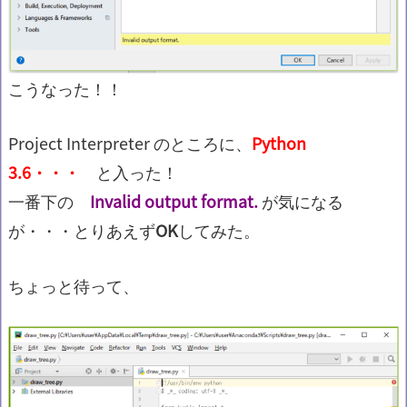
こうなった！！
Project Interpreter のところに、
Python
3.6・・・
と入った！
一番下の
Invalid output format.
が気になる
が・・・とりあえず
OK
してみた。
ちょっと待って、