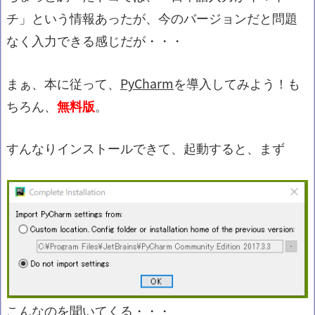
チ」という情報あったが、今のバージョンだと問題
なく入力できる感じだが・・・
まぁ、本に従って、
PyCharm
を導入してみよう！も
ちろん、
無料版
。
すんなりインストールできて、起動すると、まず
こんなのを聞いてくる・・・