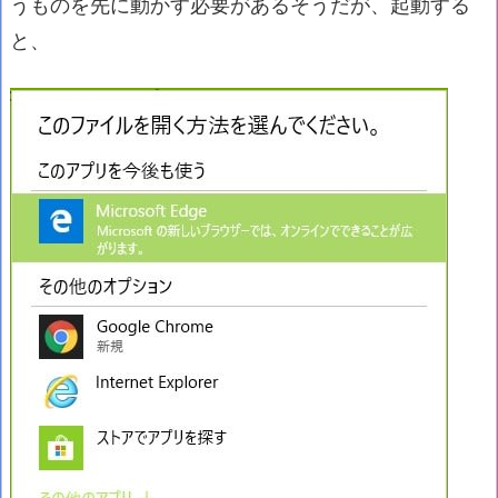
うものを先に動かす必要があるそうだが、起動する
と、