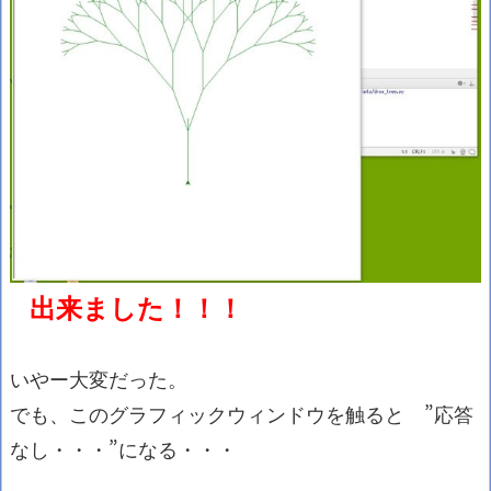
出来ました！！！
いやー大変だった。
でも、このグラフィックウィンドウを触ると ”応答
なし・・・”になる・・・