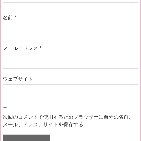
名前
*
メールアドレス
*
ウェブサイト
次回のコメントで使用するためブラウザーに自分の名前、
メールアドレス、サイトを保存する。