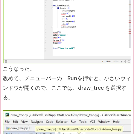
こうなった。
改めて、メニューバーの Runを押すと、小さいウィ
ンドウが開くので、ここでは、draw_tree を選択す
る。