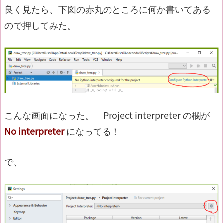
良く見たら、下図の赤丸のところに何か書いてある
ので押してみた。
こんな画面になった。 Project interpreter の欄が
No interpreter
になってる！
で、