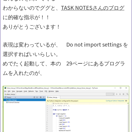
わからないのでググと、
TASK NOTESさんのブログ
に的確な指示が！！
ありがとうございます！
表現は変わっているが、 Do not import settings を
選択すればいいらしい。
めでたく起動して、本の 29ページにあるプログラ
ムを入れたのが、