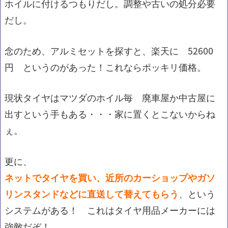
ホイルに付けるつもりだし。調整や古いの処分必要
だし。
念のため、アルミセットを探すと、楽天に 52600
円 というのがあった！これならポッキリ価格。
現状タイヤはマツダのホイル毎 廃車屋か中古屋に
出すという手もある・・・家に置くとこないからね
ぇ。
更に、
ネットでタイヤを買い、近所のカーショップやガソ
リンスタンドなどに直送して替えてもらう
、という
システムがある！ これはタイヤ用品メーカーには
強敵だぞ！