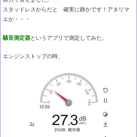
スタッドレスからだと 確実に静かです！アタリマ
エか・・・
騒音測定器
というアプリで測定してみた。
エンジンストップの時、