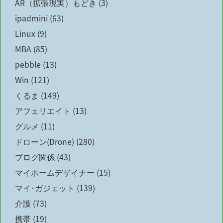
AR（拡張現実）もどき
(3)
ipadmini
(63)
Linux
(9)
MBA
(85)
pebble
(13)
Win
(121)
くるま
(149)
アフェリエイト
(13)
グルメ
(11)
ドローン(Drone)
(280)
ブログ関係
(43)
マイホームデザイナー
(15)
マイ･ガジェット
(139)
介護
(73)
携帯
(19)