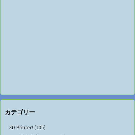
カテゴリー
3D Printer!
(105)