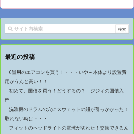
最近の投稿
6畳用のエアコンを買う！・・・いや～本体より設置費
用がうんと高い！！
初めて、国債を買う！どうするの？ ジジィの国債入
門
洗濯機のドラムの穴にスウェットの紐が引っかかった！
取れない時は・・・
フィットのヘッドライトの電球が切れた！交換できるん