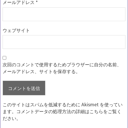
メールアドレス
*
ウェブサイト
次回のコメントで使用するためブラウザーに自分の名前、
メールアドレス、サイトを保存する。
このサイトはスパムを低減するために Akismet を使ってい
ます。
コメントデータの処理方法の詳細はこちらをご覧く
ださい
。