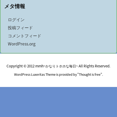
メタ情報
ログイン
投稿フィード
コメントフィード
WordPress.org
Copyright ©
2012
mmh~かなりトホホな毎日~
All Rights Reserved.
WordPress Luxeritas Theme is provided by "
Thought is free
".