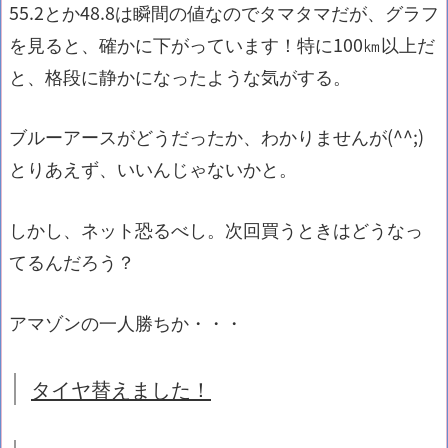
55.2とか48.8は瞬間の値なのでタマタマだが、グラフ
を見ると、確かに下がっています！特に100㎞以上だ
と、格段に静かになったような気がする。
ブルーアースがどうだったか、わかりませんが(^^;)
とりあえず、いいんじゃないかと。
しかし、ネット恐るべし。次回買うときはどうなっ
てるんだろう？
アマゾンの一人勝ちか・・・
タイヤ替えました！