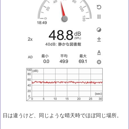
日は違うけど、同じような晴天時でほぼ同じ場所。