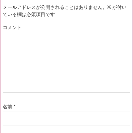
メールアドレスが公開されることはありません。
※
が付い
ている欄は必須項目です
コメント
名前
*