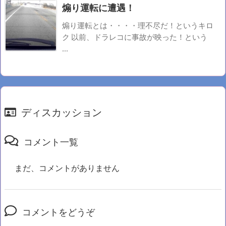
煽り運転に遭遇！
煽り運転とは・・・・理不尽だ！というキロ
ク 以前、ドラレコに事故が映った！という
...
ディスカッション
コメント一覧
まだ、コメントがありません
コメントをどうぞ