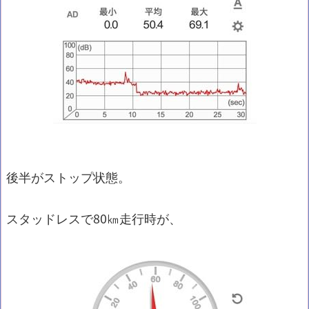
後半がストップ状態。
スタッドレスで80㎞走行時が、