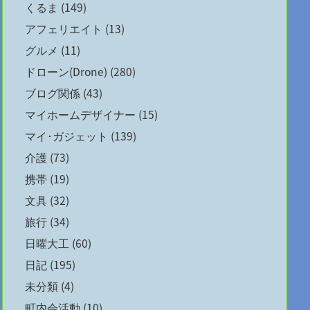
くるま
(149)
アフェリエイト
(13)
グルメ
(11)
ドローン(Drone)
(280)
ブログ関係
(43)
マイホームデザイナー
(15)
マイ･ガジェット
(139)
介護
(73)
携帯
(19)
文具
(32)
旅行
(34)
日曜大工
(60)
日記
(195)
未分類
(4)
町内会活動
(10)