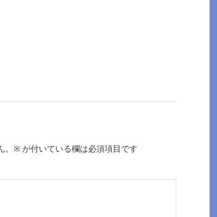
ん。
※
が付いている欄は必須項目です