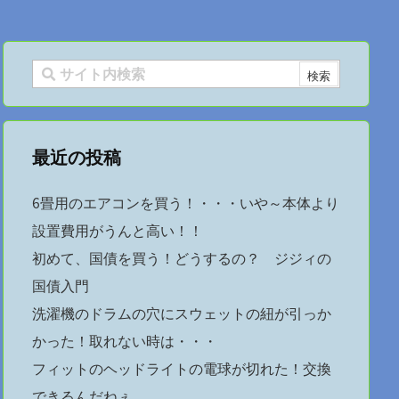
最近の投稿
6畳用のエアコンを買う！・・・いや～本体より
設置費用がうんと高い！！
初めて、国債を買う！どうするの？ ジジィの
国債入門
洗濯機のドラムの穴にスウェットの紐が引っか
かった！取れない時は・・・
フィットのヘッドライトの電球が切れた！交換
できるんだねぇ