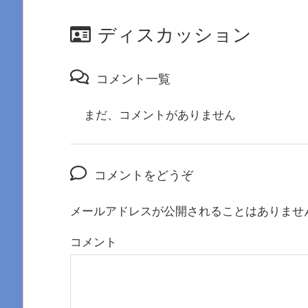
ディスカッション
コメント一覧
まだ、コメントがありません
コメントをどうぞ
メールアドレスが公開されることはありませ
コメント