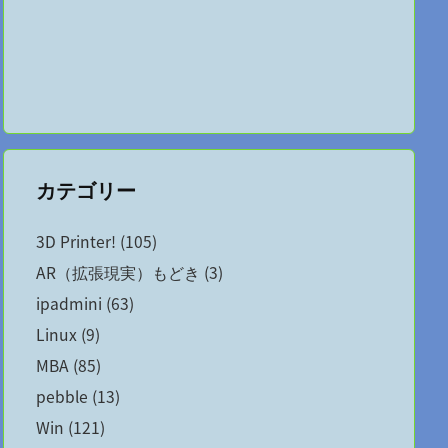
カテゴリー
3D Printer!
(105)
AR（拡張現実）もどき
(3)
ipadmini
(63)
Linux
(9)
MBA
(85)
pebble
(13)
Win
(121)