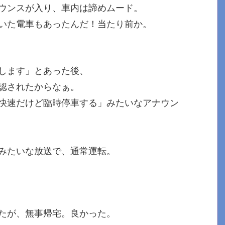
ウンスが入り、車内は諦めムード。
いた電車もあったんだ！当たり前か。
します」とあった後、
認されたからなぁ。
快速だけど臨時停車する」みたいなアナウン
みたいな放送で、通常運転。
たが、無事帰宅。良かった。