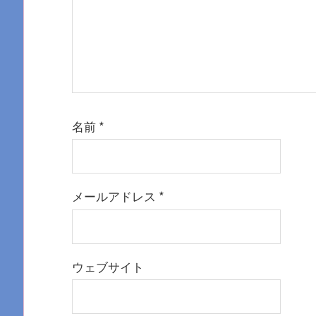
名前
*
メールアドレス
*
ウェブサイト