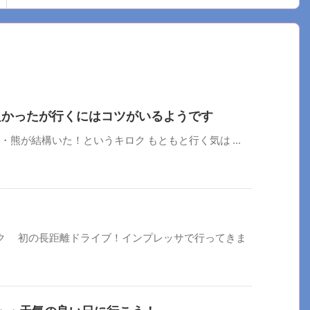
良かったが行くにはコツがいるようです
・熊が結構いた！というキロク もともと行く気は ...
ク 初の長距離ドライブ！インプレッサで行ってきま