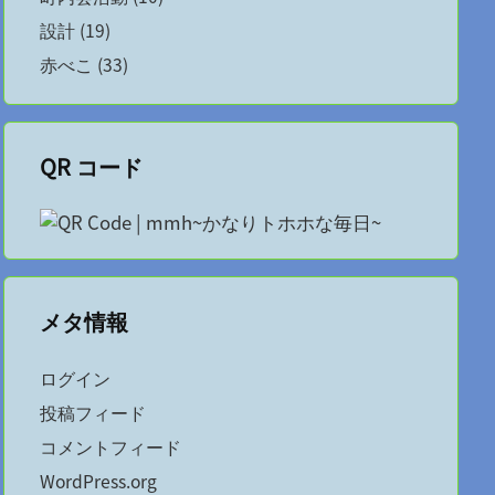
設計
(19)
赤べこ
(33)
QR コード
メタ情報
ログイン
投稿フィード
コメントフィード
WordPress.org