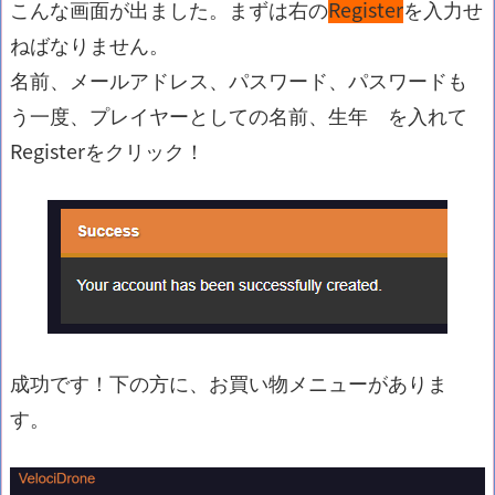
こんな画面が出ました。まずは右の
Register
を入力せ
ねばなりません。
名前、メールアドレス、パスワード、パスワードも
う一度、プレイヤーとしての名前、生年 を入れて
Registerをクリック！
成功です！下の方に、お買い物メニューがありま
す。