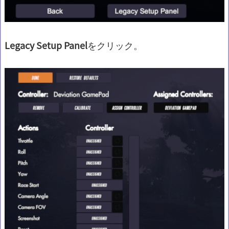
Legacy Setup Panel
をクリック。