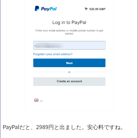
PayPalだと、2989円と出ました。安心料ですね。