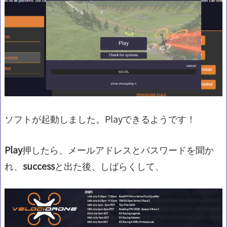
ソフトが起動しました。Playできるようです！
Play
押したら、メールアドレスとパスワードを聞か
れ、
success
と出た後、しばらくして、