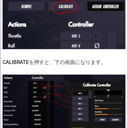
CALIBRATE
を押すと、下の画面になります。