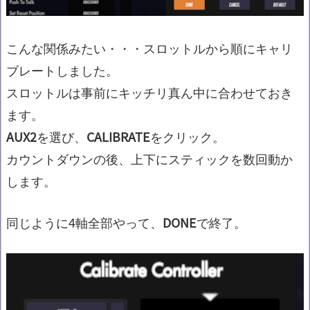
こんな関係みたい・・・スロットルから順にキャリ
ブレートしました。
スロットルは事前にキッチリ真ん中に合わせておき
ます。
AUX2
を選び、
CALIBRATE
をクリック。
カウントダウンの後、上下にスティックを数回動か
します。
同じように4軸全部やって、
DONE
で終了。