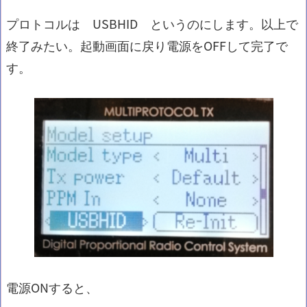
プロトコルは USBHID というのにします。以上で
終了みたい。起動画面に戻り電源をOFFして完了で
す。
電源ONすると、