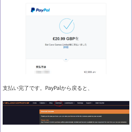
支払い完了です。PayPalから戻ると、