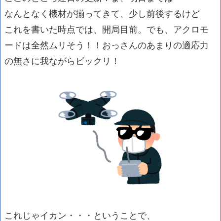
なんとなく機材が揃ってきて、少し前後するけど
これを書いた時点では、開局目前。でも、アクロモ
ードは全然ムリそう！！おっさんのあまりの適応力
の無さに我ながらビックリ！
これじゃイカン・・・ということで、