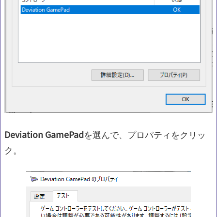
Deviation GamePad
を選んで、プロパティをクリッ
ク。