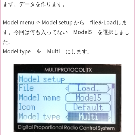
まず、データを作ります。
Model menu -> Model setup から fileをLoadしま
す。今回は何も入ってない Model5 を選択しまし
た。
Model type を Multi にします。