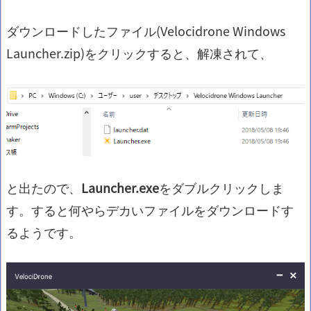
ダウンロードしたファイル(Velocidrone Windows
Launcher.zip)をクリックすると、解凍されて、
と出たので、
Launcher.exe
をダブルクリックしま
す。すると何やらデカいファイルをダウンロードす
るようです。