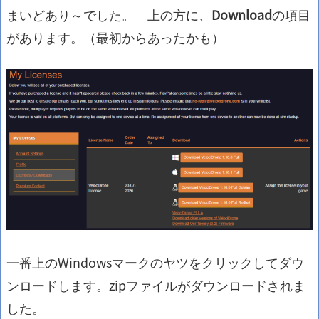
まいどあり～でした。 上の方に、
Download
の項目
があります。（最初からあったかも）
一番上のWindowsマークのヤツをクリックしてダウ
ンロードします。zipファイルがダウンロードされま
した。