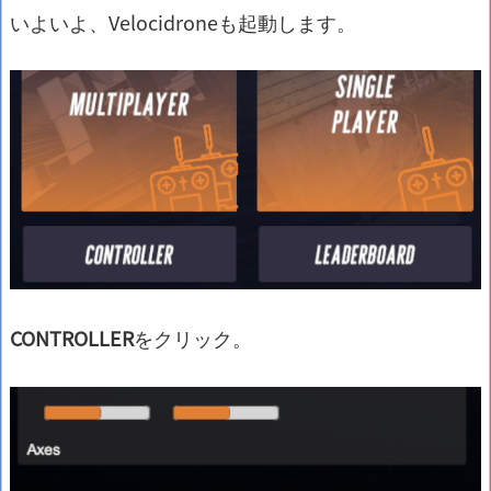
いよいよ、Velocidroneも起動します。
CONTROLLER
をクリック。