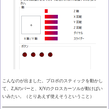
こんなのが出ました。プロポのスティックを動かし
て、Z,Xのバーと、X/Yのクロスカーソルが動けばい
いみたい。（とりあえず使えそうということ）