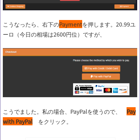
こうなったら、右下の
Payment
を押します。20.99ユ
ーロ（今日の相場は2600円位）ですが、
こうでました。私の場合、PayPalを使うので、
Pay
with PayPal
をクリック。