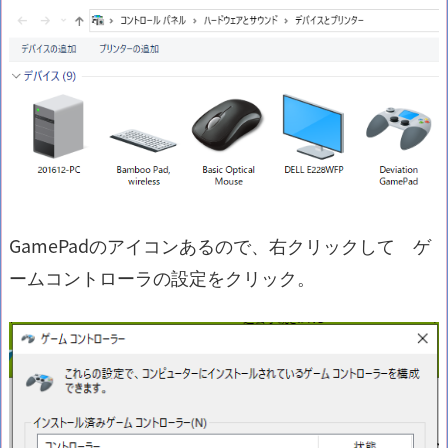
GamePadのアイコンあるので、右クリックして ゲ
ームコントローラの設定をクリック。