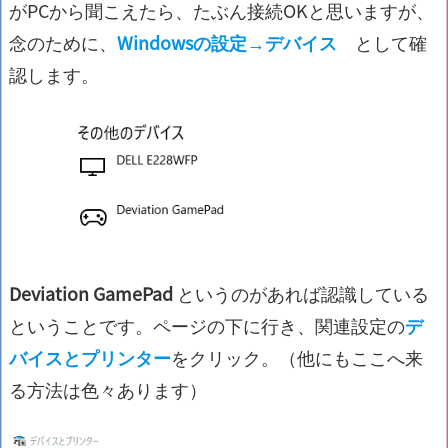
がPCから聞こえたら、たぶん接続OKと思いますが、
念のために、
Windowsの設定→デバイス
として確
認します。
Deviation GamePad
というのがあれば認識している
ということです。ページの下に行き、関連設定の
デ
バイスとプリンター
をクリック。（他にもここへ来
る方法は色々あります）