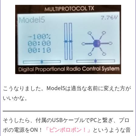
こうなりました。Model5は適当な名前に変えた方が
いいかな。
そうしたら、付属のUSBケーブルでPCと繋ぎ、プロ
ポの電源をON！
「ピンポロポン！」
というような音